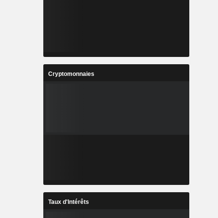
Cryptomonnaies
Taux d'Intérêts