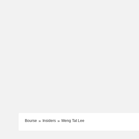
Bourse
Insiders
Meng Tat Lee