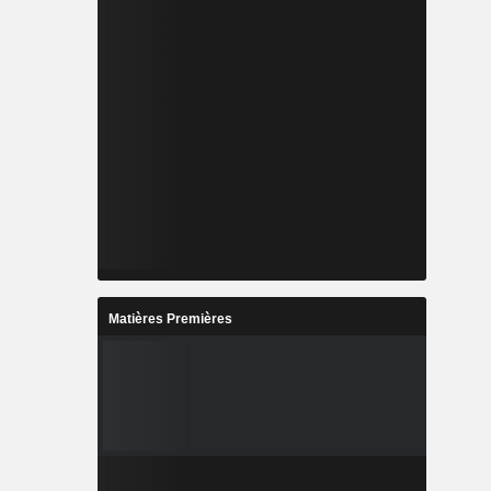
Matières Premières