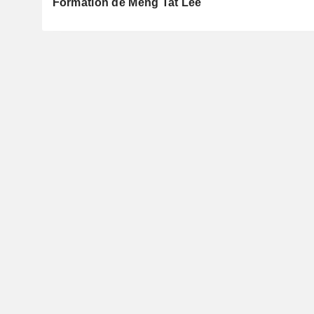
Formation de Meng Tat Lee