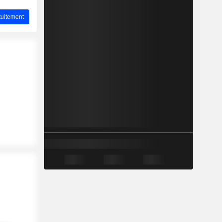
uitement