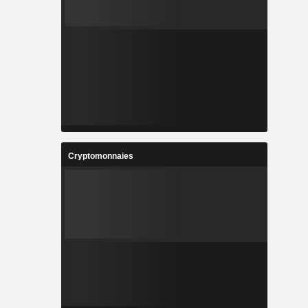
Cryptomonnaies