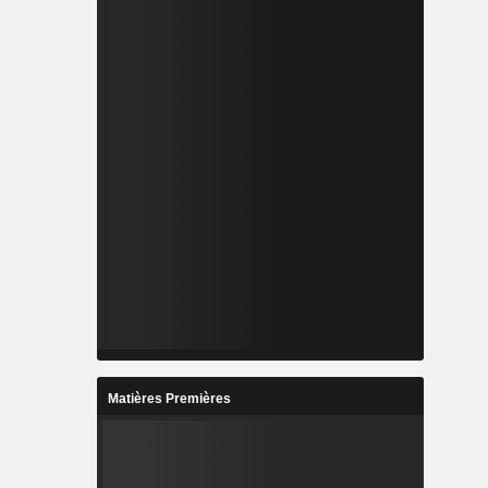
Matières Premières