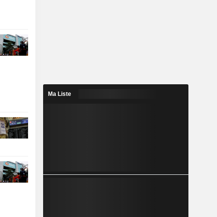
Ma Liste