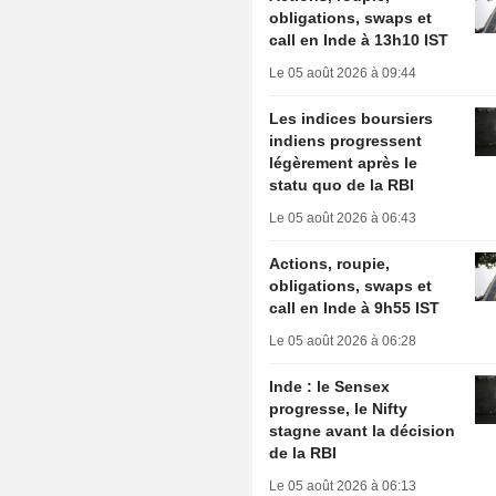
obligations, swaps et
call en Inde à 13h10 IST
Le 05 août 2026 à 09:44
Les indices boursiers
indiens progressent
légèrement après le
statu quo de la RBI
Le 05 août 2026 à 06:43
Actions, roupie,
obligations, swaps et
call en Inde à 9h55 IST
Le 05 août 2026 à 06:28
Inde : le Sensex
progresse, le Nifty
stagne avant la décision
de la RBI
Le 05 août 2026 à 06:13