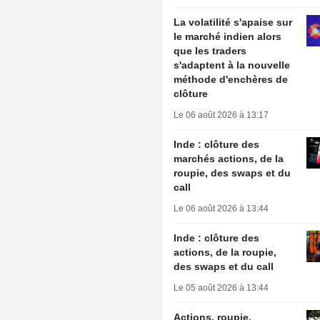
La volatilité s'apaise sur
le marché indien alors
que les traders
s'adaptent à la nouvelle
méthode d'enchères de
clôture
Le 06 août 2026 à 13:17
Inde : clôture des
marchés actions, de la
roupie, des swaps et du
call
Le 06 août 2026 à 13:44
Inde : clôture des
actions, de la roupie,
des swaps et du call
Le 05 août 2026 à 13:44
Actions, roupie,