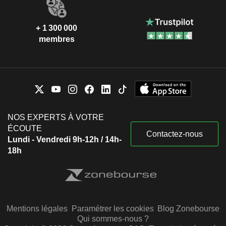
+ 1 300 000
membres
NOS EXPERTS À VOTRE
ÉCOUTE
Contactez-nous
Lundi - Vendredi 9h-12h / 14h-
18h
Mentions légales
Paramétrer les cookies
Blog Zonebourse
Qui sommes-nous ?