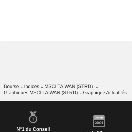
Bourse
Indices
MSCI TAIWAN (STRD)
Graphiques MSCI TAIWAN (STRD)
Graphique Actualités
N°1 du Conseil