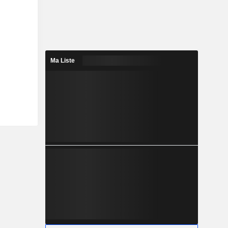
Ma Liste