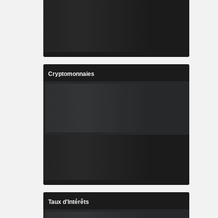
Cryptomonnaies
Taux d'Intérêts