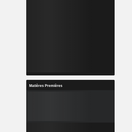
Matières Premières