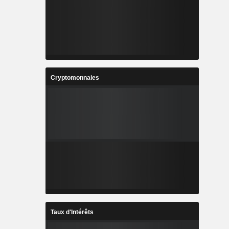
Cryptomonnaies
Taux d'Intérêts