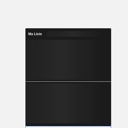
Ma Liste