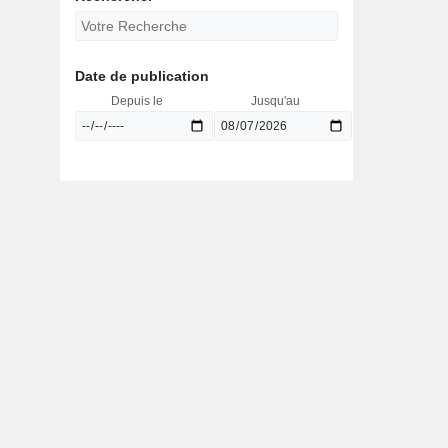
Date de publication
Depuis le
Jusqu'au