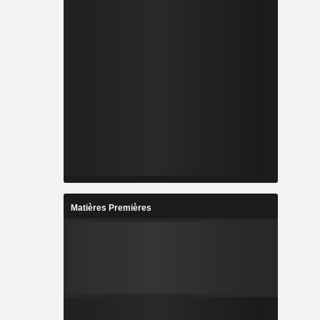
Matières Premières