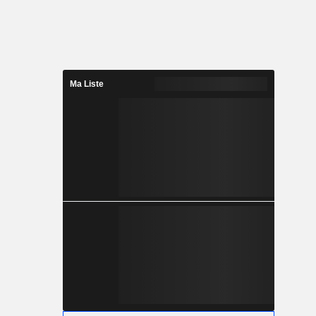
Ma Liste