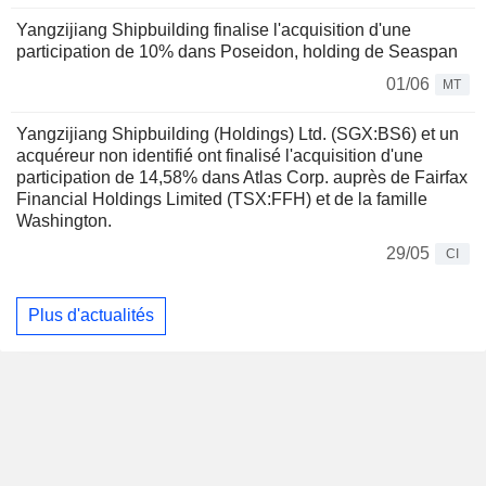
Yangzijiang Shipbuilding finalise l'acquisition d'une
participation de 10% dans Poseidon, holding de Seaspan
01/06
MT
Yangzijiang Shipbuilding (Holdings) Ltd. (SGX:BS6) et un
acquéreur non identifié ont finalisé l'acquisition d'une
participation de 14,58% dans Atlas Corp. auprès de Fairfax
Financial Holdings Limited (TSX:FFH) et de la famille
Washington.
29/05
CI
Plus d'actualités