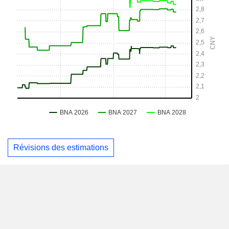
Révisions des estimations