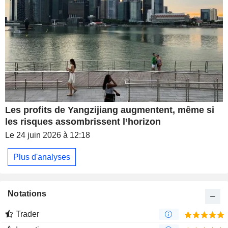
Les profits de Yangzijiang augmentent, même si
les risques assombrissent l’horizon
Le 24 juin 2026 à 12:18
Plus d'analyses
Notations
Trader