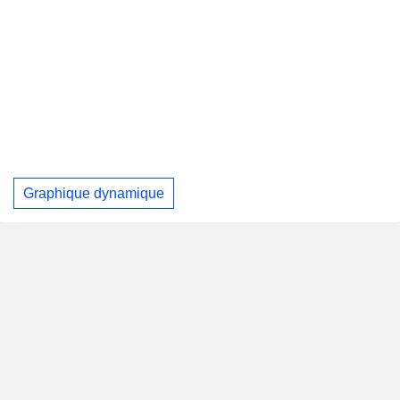
Graphique dynamique