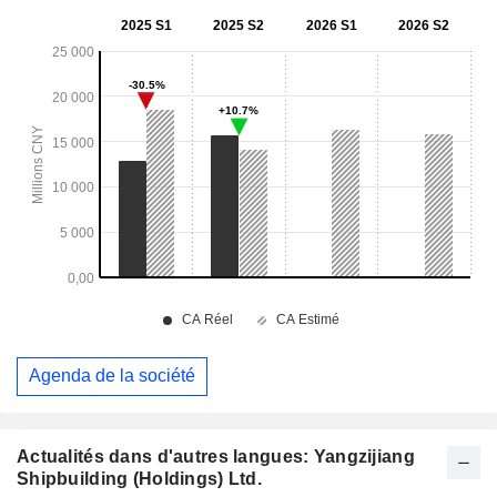
Agenda de la société
Actualités dans d'autres langues: Yangzijiang
Shipbuilding (Holdings) Ltd.