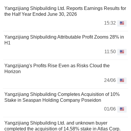
Yangzijiang Shipbuilding Ltd. Reports Earnings Results for
the Half Year Ended June 30, 2026
15:32
Yangzijiang Shipbuilding Attributable Profit Zooms 28% in
H1
11:50
Yangzijiang's Profits Rise Even as Risks Cloud the
Horizon
24/06
Yangzijiang Shipbuilding Completes Acquisition of 10%
Stake in Seaspan Holding Company Poseidon
01/06
Yangzijiang Shipbuilding Ltd. and unknown buyer
completed the acquisition of 14.58% stake in Atlas Corp.