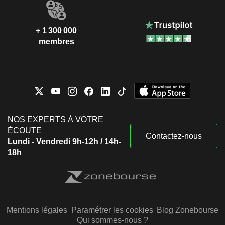
+ 1 300 000
membres
NOS EXPERTS À VOTRE
ÉCOUTE
Contactez-nous
Lundi - Vendredi 9h-12h / 14h-
18h
Mentions légales
Paramétrer les cookies
Blog Zonebourse
Qui sommes-nous ?