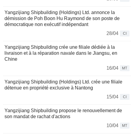
Yangzijiang Shipbuilding (Holdings) Ltd. annonce la
démission de Poh Boon Hu Raymond de son poste de
démocratique non exécutif indépendant
28/04
CI
Yangzijiang Shipbuilding crée une filiale dédiée à la
livraison et à la réparation navale dans le Jiangsu, en
Chine
16/04
MT
Yangzijiang Shipbuilding (Holdings) Ltd. crée une filiale
détenue en propriété exclusive à Nantong
15/04
CI
Yangzijiang Shipbuilding propose le renouvellement de
son mandat de rachat d'actions
10/04
MT