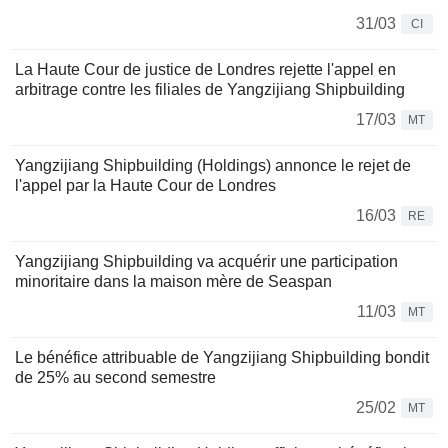
31/03
CI
La Haute Cour de justice de Londres rejette l'appel en
arbitrage contre les filiales de Yangzijiang Shipbuilding
17/03
MT
Yangzijiang Shipbuilding (Holdings) annonce le rejet de
l'appel par la Haute Cour de Londres
16/03
RE
Yangzijiang Shipbuilding va acquérir une participation
minoritaire dans la maison mère de Seaspan
11/03
MT
Le bénéfice attribuable de Yangzijiang Shipbuilding bondit
de 25% au second semestre
25/02
MT