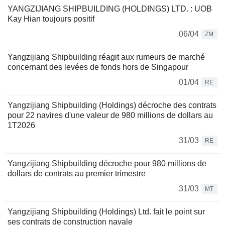
YANGZIJIANG SHIPBUILDING (HOLDINGS) LTD. : UOB
Kay Hian toujours positif
06/04
ZM
Yangzijiang Shipbuilding réagit aux rumeurs de marché
concernant des levées de fonds hors de Singapour
01/04
RE
Yangzijiang Shipbuilding (Holdings) décroche des contrats
pour 22 navires d'une valeur de 980 millions de dollars au
1T2026
31/03
RE
Yangzijiang Shipbuilding décroche pour 980 millions de
dollars de contrats au premier trimestre
31/03
MT
Yangzijiang Shipbuilding (Holdings) Ltd. fait le point sur
ses contrats de construction navale