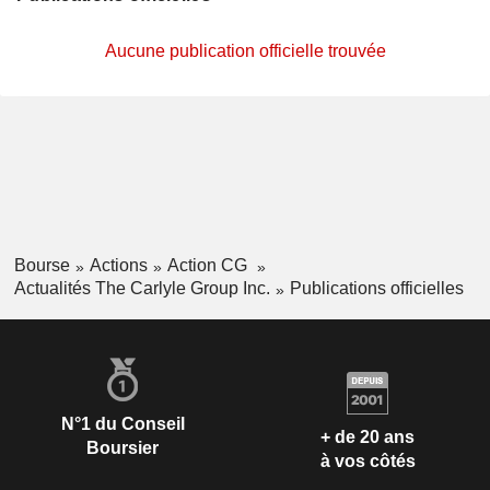
Aucune publication officielle trouvée
Bourse
Actions
Action CG
Actualités The Carlyle Group Inc.
Publications officielles
N°1 du Conseil
+ de 20 ans
Boursier
à vos côtés