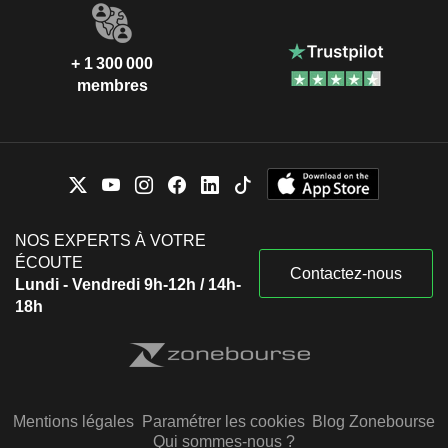
+ 1 300 000
membres
NOS EXPERTS À VOTRE
ÉCOUTE
Contactez-nous
Lundi - Vendredi 9h-12h / 14h-
18h
Mentions légales
Paramétrer les cookies
Blog Zonebourse
Qui sommes-nous ?