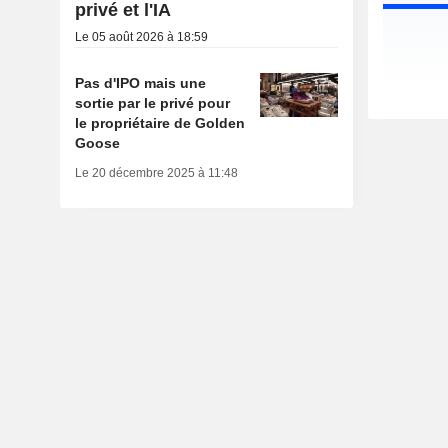
privé et l'IA
Le 05 août 2026 à 18:59
Pas d'IPO mais une
sortie par le privé pour
le propriétaire de Golden
Goose
Le 20 décembre 2025 à 11:48