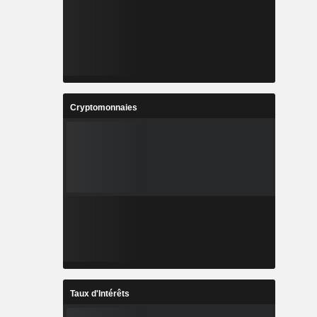
Cryptomonnaies
Taux d'Intérêts