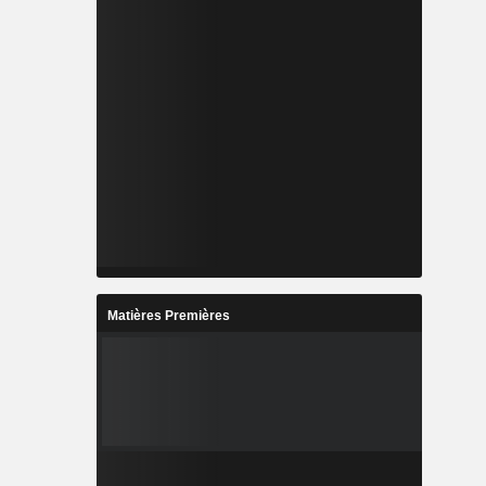
Matières Premières