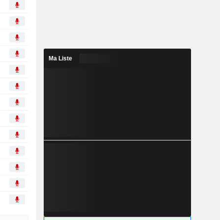
Ma Liste