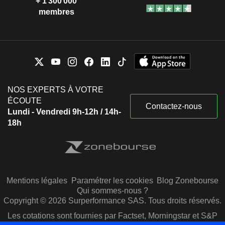
+ 1 300 000
membres
NOS EXPERTS À VOTRE
ÉCOUTE
Contactez-nous
Lundi - Vendredi 9h-12h / 14h-
18h
Mentions légales
Paramétrer les cookies
Blog Zonebourse
Qui sommes-nous ?
Copyright © 2026 Surperformance SAS. Tous droits réservés.
Les cotations sont fournies par Factset, Morningstar et S&P