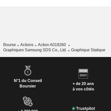
Bourse
Actions
Action A018260
Graphiques Samsung SDS Co., Ltd.
Graphique Statique
N°1 du Conseil
+ de 20 ans
Boursier
à vos côtés