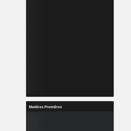
Matières Premières