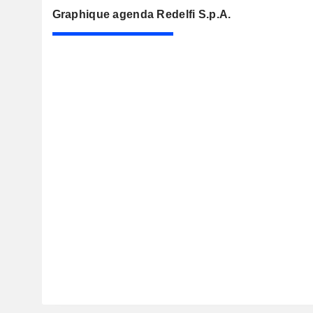
Graphique agenda Redelfi S.p.A.