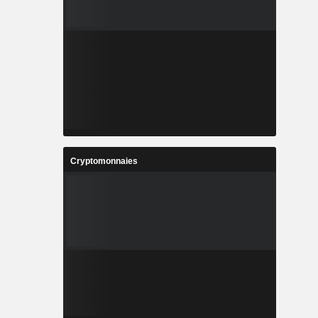
Cryptomonnaies