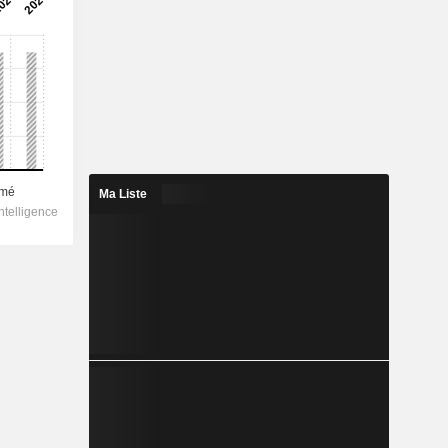
Ma Liste