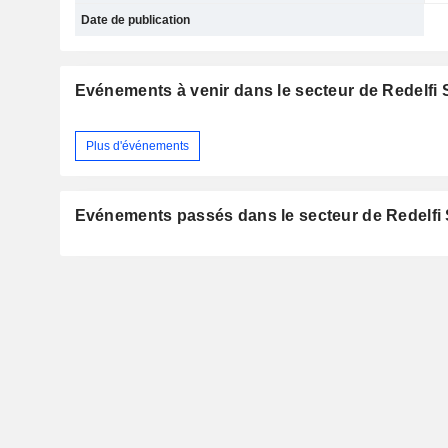
Date de publication
Evénements à venir dans le secteur de Redelfi 
Plus d'événements
Evénements passés dans le secteur de Redelfi 