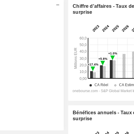
Chiffre d'affaires - Taux d
surprise
Bénéfices annuels - Taux
surprise