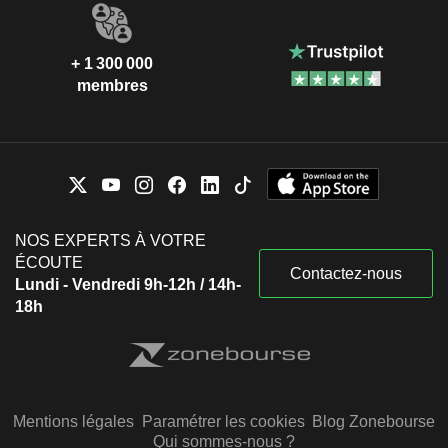
+ 1 300 000
membres
NOS EXPERTS À VOTRE
ÉCOUTE
Contactez-nous
Lundi - Vendredi 9h-12h / 14h-
18h
Mentions légales
Paramétrer les cookies
Blog Zonebourse
Qui sommes-nous ?