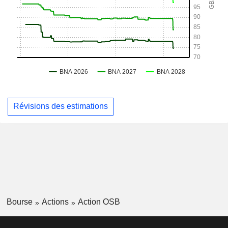
Révisions des estimations
Bourse
Actions
Action OSB