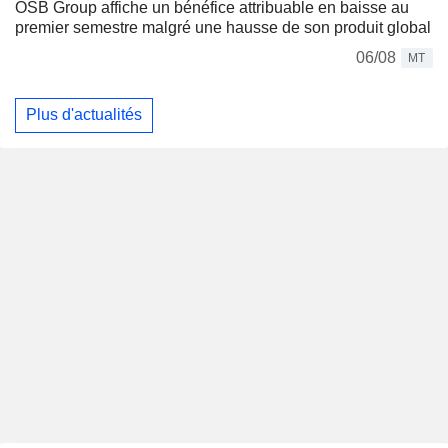
OSB Group affiche un bénéfice attribuable en baisse au
premier semestre malgré une hausse de son produit global
06/08
MT
Plus d'actualités