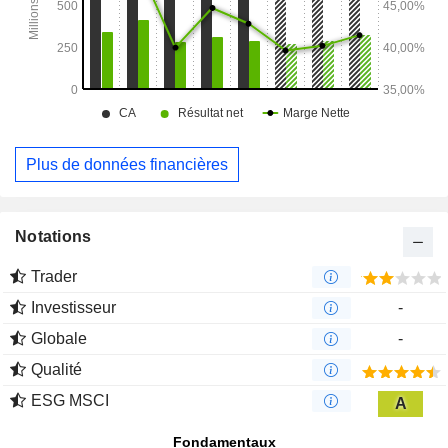
Plus de données financières
Notations
Trader
Investisseur
-
Globale
-
Qualité
ESG MSCI
A