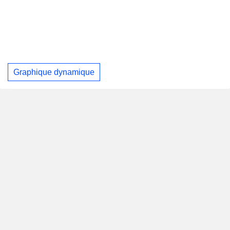
Graphique dynamique