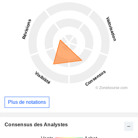
Plus de notations
Consensus des Analystes