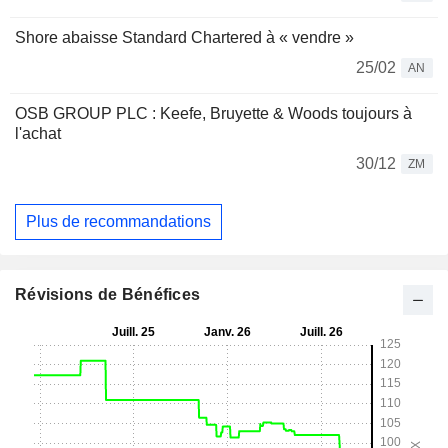
Shore abaisse Standard Chartered à « vendre »
25/02
AN
OSB GROUP PLC : Keefe, Bruyette & Woods toujours à
l'achat
30/12
ZM
Plus de recommandations
Révisions de Bénéfices