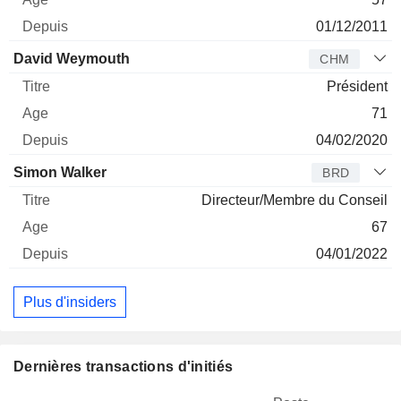
01/12/2011
David Weymouth
CHM
Président
71
04/02/2020
Simon Walker
BRD
Directeur/Membre du Conseil
67
04/01/2022
Plus d'insiders
Dernières transactions d'initiés