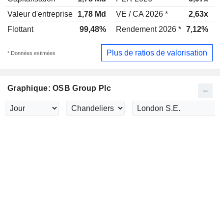
Valeur d'entreprise
1,78 Md
VE / CA 2026 *
2,63x
Flottant
99,48%
Rendement 2026 *
7,12%
Plus de ratios de valorisation
* Données estimées
Graphique: OSB Group Plc