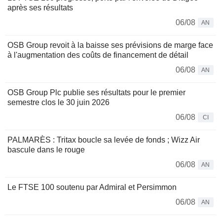
après ses résultats
06/08
AN
OSB Group revoit à la baisse ses prévisions de marge face
à l'augmentation des coûts de financement de détail
06/08
AN
OSB Group Plc publie ses résultats pour le premier
semestre clos le 30 juin 2026
06/08
CI
PALMARÈS : Tritax boucle sa levée de fonds ; Wizz Air
bascule dans le rouge
06/08
AN
Le FTSE 100 soutenu par Admiral et Persimmon
06/08
AN