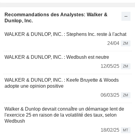
Recommandations des Analystes: Walker &
Dunlop, Inc.
WALKER & DUNLOP, INC. : Stephens Inc. reste à l'achat
24/04
ZM
WALKER & DUNLOP, INC. : Wedbush est neutre
12/05/25
ZM
WALKER & DUNLOP, INC. : Keefe Bruyette & Woods
adopte une opinion positive
06/03/25
ZM
Walker & Dunlop devrait connaître un démarrage lent de
l'exercice 25 en raison de la volatilité des taux, selon
Wedbush
18/02/25
MT