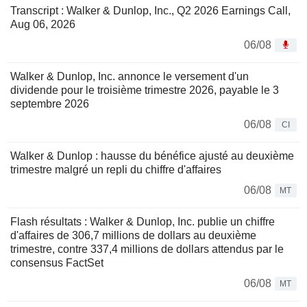
Transcript : Walker & Dunlop, Inc., Q2 2026 Earnings Call,
Aug 06, 2026
06/08
Walker & Dunlop, Inc. annonce le versement d'un
dividende pour le troisième trimestre 2026, payable le 3
septembre 2026
06/08
CI
Walker & Dunlop : hausse du bénéfice ajusté au deuxième
trimestre malgré un repli du chiffre d'affaires
06/08
MT
Flash résultats : Walker & Dunlop, Inc. publie un chiffre
d'affaires de 306,7 millions de dollars au deuxième
trimestre, contre 337,4 millions de dollars attendus par le
consensus FactSet
06/08
MT