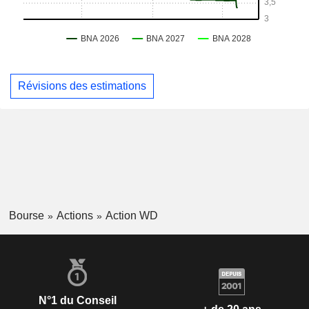
Révisions des estimations
Bourse
Actions
Action WD
N°1 du Conseil