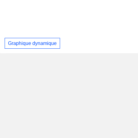
Graphique dynamique