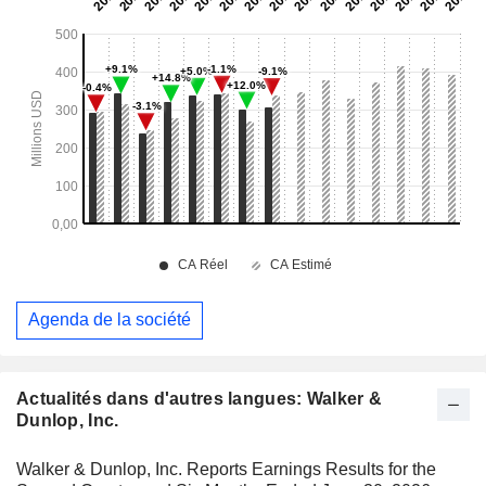
Agenda de la société
Actualités dans d'autres langues: Walker &
Dunlop, Inc.
Walker & Dunlop, Inc. Reports Earnings Results for the