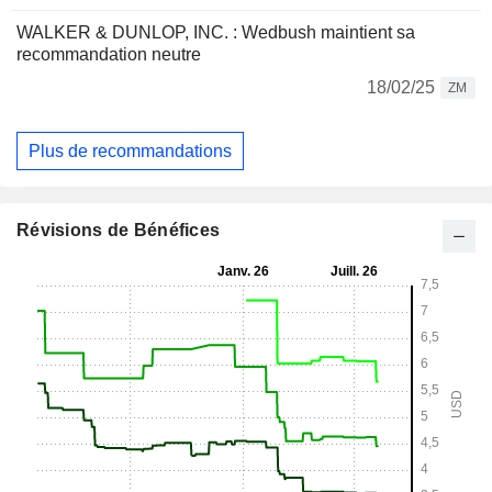
WALKER & DUNLOP, INC. : Wedbush maintient sa
recommandation neutre
18/02/25
ZM
Plus de recommandations
Révisions de Bénéfices