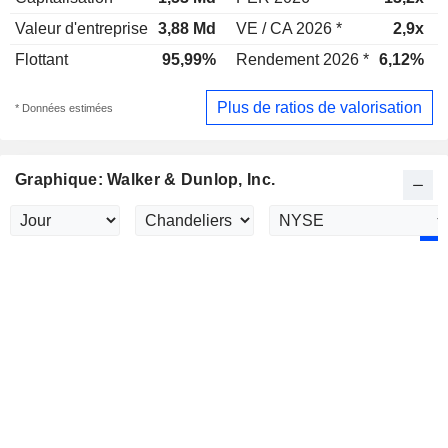
Valeur d'entreprise
3,88 Md
VE / CA 2026 *
2,9x
Flottant
95,99%
Rendement 2026 *
6,12%
Plus de ratios de valorisation
* Données estimées
Graphique: Walker & Dunlop, Inc.