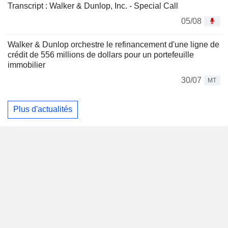
Transcript : Walker & Dunlop, Inc. - Special Call
05/08
Walker & Dunlop orchestre le refinancement d'une ligne de
crédit de 556 millions de dollars pour un portefeuille
immobilier
30/07
MT
Plus d'actualités