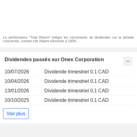
La performance "Total Return" intègre les versements de dividendes sur la période
concernée, comme s'ils étaient réinvestis à 100%.
Dividendes passés sur Onex Corporation
10/07/2026
Dividende trimestriel 0.1 CAD
10/04/2026
Dividende trimestriel 0.1 CAD
13/01/2026
Dividende trimestriel 0.1 CAD
10/10/2025
Dividende trimestriel 0.1 CAD
Voir plus