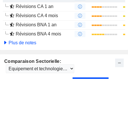
Révisions CA 1 an
Révisions CA 4 mois
Révisions BNA 1 an
Révisions BNA 4 mois
Plus de notes
Comparaison Sectorielle: