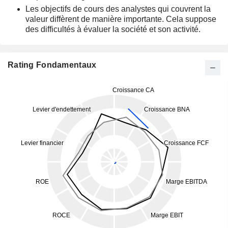
Les objectifs de cours des analystes qui couvrent la
valeur diffèrent de manière importante. Cela suppose
des difficultés à évaluer la société et son activité.
Rating Fondamentaux