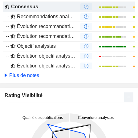
Consensus
Recommandations analystes
Évolution recommandations analystes 1 an
Évolution recommandations analystes 4 mois
Objectif analystes
Évolution objectif analystes 1 an
Évolution objectif analystes 4 mois
Plus de notes
Rating Visibilité