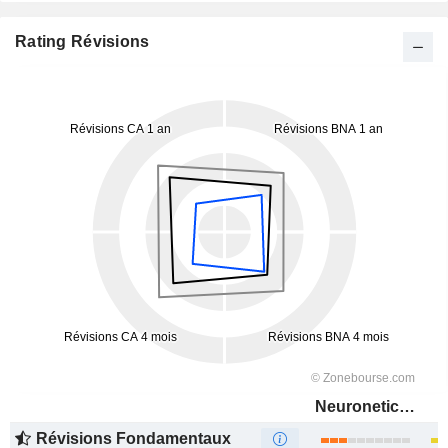
Rating Révisions
Neuronetics, Inc.
Révisions Fondamentaux