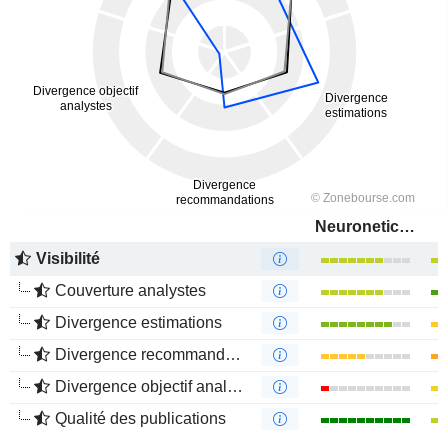
Neuronetics, Inc.
Visibilité
Couverture analystes
Divergence estimations
Divergence recommandations analystes
Divergence objectif analystes
Qualité des publications