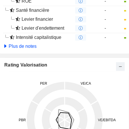
ROE
-
Santé financière
-
Levier financier
-
Levier d'endettement
-
Intensité capitalistique
-
Plus de notes
Rating Valorisation