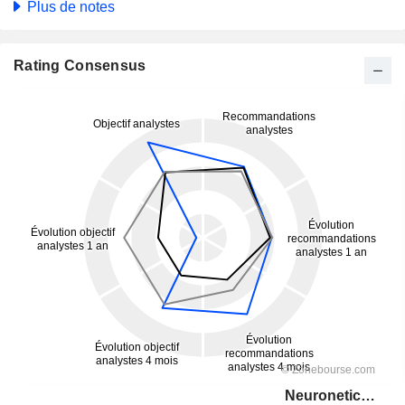
Plus de notes
Rating Consensus
Neuronetics, Inc.