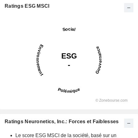
Ratings ESG MSCI
Ratings Neuronetics, Inc.: Forces et Faiblesses
Le score ESG MSCI de la société, basé sur un