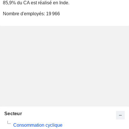
85,9% du CA est réalisé en Inde.
Nombre d'employés:
19 966
Secteur
Consommation cyclique