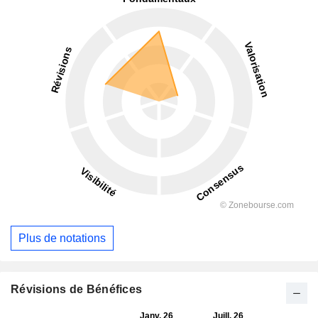
Plus de notations
Révisions de Bénéfices