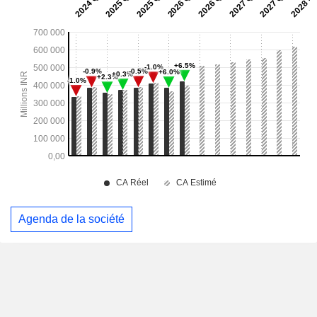
Agenda de la société