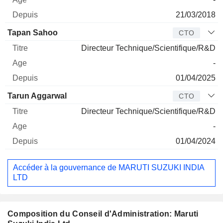
21/03/2018
Tapan Sahoo
CTO
Directeur Technique/Scientifique/R&D
-
01/04/2025
Tarun Aggarwal
CTO
Directeur Technique/Scientifique/R&D
-
01/04/2024
Accéder à la gouvernance de MARUTI SUZUKI INDIA
LTD
Composition du Conseil d'Administration: Maruti