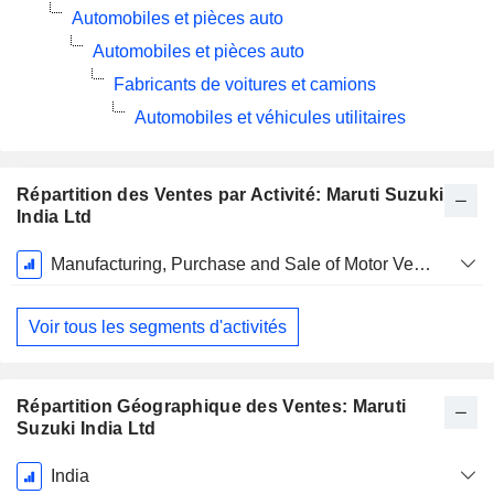
Automobiles et pièces auto
Automobiles et pièces auto
Fabricants de voitures et camions
Automobiles et véhicules utilitaires
Répartition des Ventes par Activité: Maruti Suzuki
India Ltd
Période
Manufacturing, Purchase and Sale of Motor Vehicles, Components and Spare Parts
Fiscale:
Mars
Voir tous les segments d'activités
Répartition Géographique des Ventes: Maruti
Suzuki India Ltd
Période
India