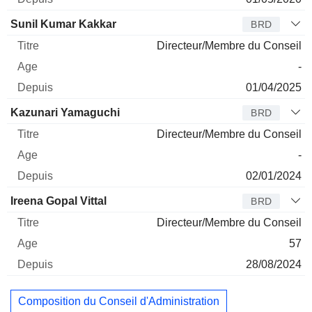
Sunil Kumar Kakkar
BRD
Directeur/Membre du Conseil
-
01/04/2025
Kazunari Yamaguchi
BRD
Directeur/Membre du Conseil
-
02/01/2024
Ireena Gopal Vittal
BRD
Directeur/Membre du Conseil
57
28/08/2024
Composition du Conseil d'Administration