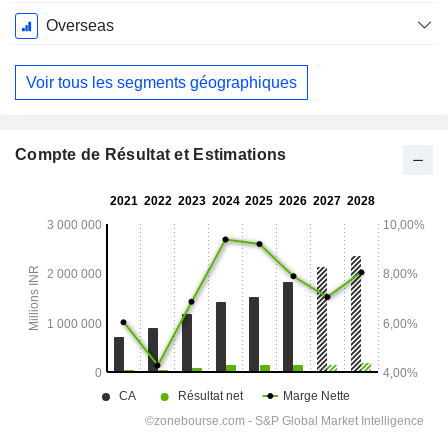
Fiscale:
Mars
Overseas
Voir tous les segments géographiques
Compte de Résultat et Estimations