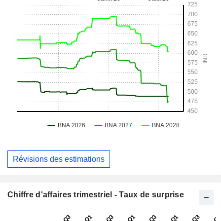
Révisions des estimations
Chiffre d'affaires trimestriel - Taux de surprise