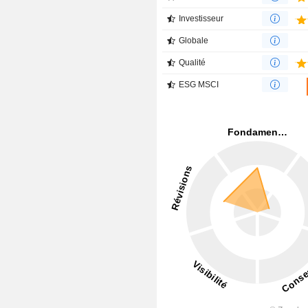
Investisseur
Globale
Qualité
ESG MSCI