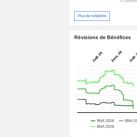
Plus de notations
Révisions de Bénéfices