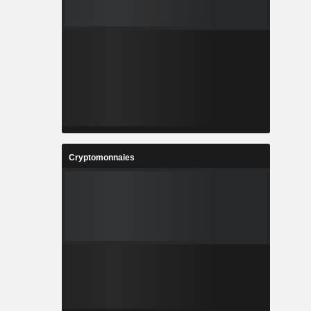
Cryptomonnaies