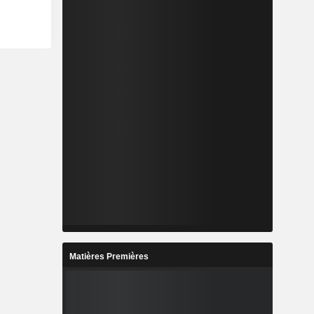
Matières Premières