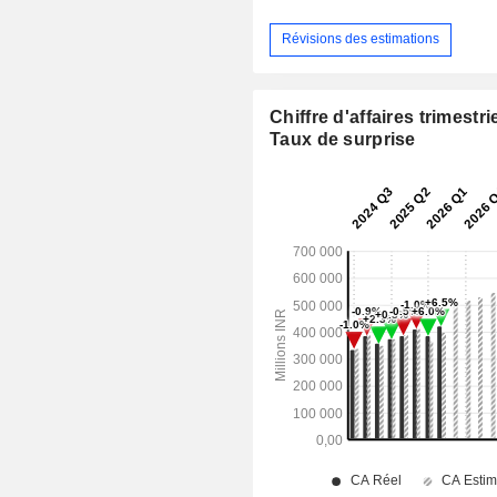
Révisions des estimations
Chiffre d'affaires trimestrie
Taux de surprise