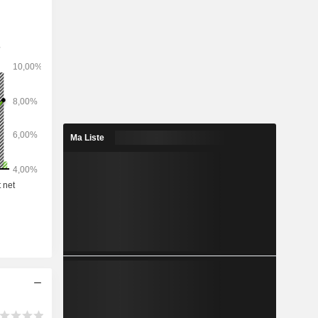
Ma Liste