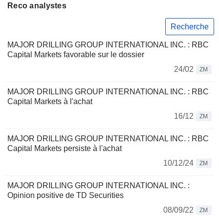
Reco analystes
Recherche
MAJOR DRILLING GROUP INTERNATIONAL INC. : RBC
Capital Markets favorable sur le dossier
24/02
ZM
MAJOR DRILLING GROUP INTERNATIONAL INC. : RBC
Capital Markets à l'achat
16/12
ZM
MAJOR DRILLING GROUP INTERNATIONAL INC. : RBC
Capital Markets persiste à l'achat
10/12/24
ZM
MAJOR DRILLING GROUP INTERNATIONAL INC. :
Opinion positive de TD Securities
08/09/22
ZM