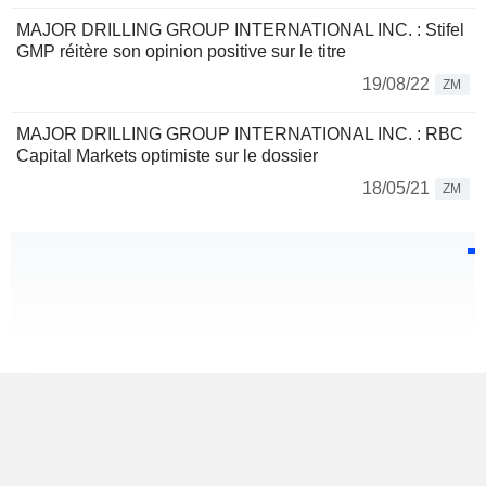
MAJOR DRILLING GROUP INTERNATIONAL INC. : Stifel
GMP réitère son opinion positive sur le titre
19/08/22
ZM
MAJOR DRILLING GROUP INTERNATIONAL INC. : RBC
Capital Markets optimiste sur le dossier
18/05/21
ZM