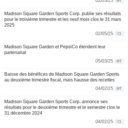
02/05/25
MT
Madison Square Garden Sports Corp. publie ses résultats
pour le troisième trimestre et les neuf mois clos le 31 mars
2025
02/05/25
CI
Madison Square Garden et PepsiCo étendent leur
partenariat
05/03/25
MT
Baisse des bénéfices de Madison Square Garden Sports
au deuxième trimestre fiscal, mais hausse des recettes
04/02/25
MT
Madison Square Garden Sports Corp. annonce ses
résultats pour le deuxième trimestre et le semestre clos le
31 décembre 2024
04/02/25
CI