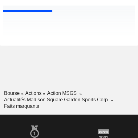
Bourse
Actions
Action MSGS
Actualités Madison Square Garden Sports Corp.
Faits marquants