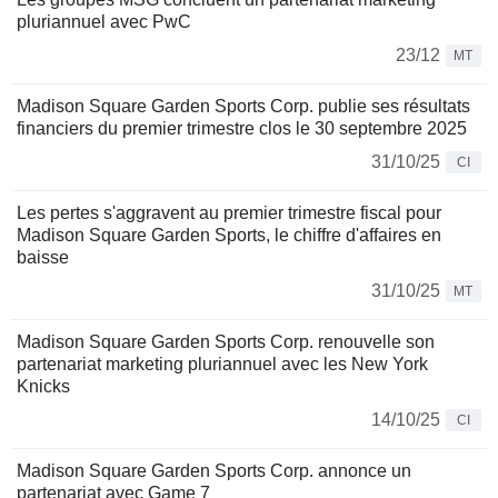
pluriannuel avec PwC
23/12
MT
Madison Square Garden Sports Corp. publie ses résultats
financiers du premier trimestre clos le 30 septembre 2025
31/10/25
CI
Les pertes s'aggravent au premier trimestre fiscal pour
Madison Square Garden Sports, le chiffre d'affaires en
baisse
31/10/25
MT
Madison Square Garden Sports Corp. renouvelle son
partenariat marketing pluriannuel avec les New York
Knicks
14/10/25
CI
Madison Square Garden Sports Corp. annonce un
partenariat avec Game 7