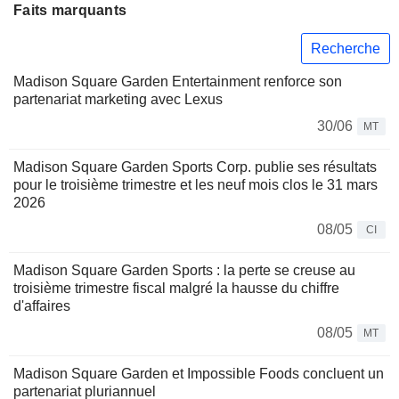
Faits marquants
Recherche
Madison Square Garden Entertainment renforce son
partenariat marketing avec Lexus
30/06
MT
Madison Square Garden Sports Corp. publie ses résultats
pour le troisième trimestre et les neuf mois clos le 31 mars
2026
08/05
CI
Madison Square Garden Sports : la perte se creuse au
troisième trimestre fiscal malgré la hausse du chiffre
d'affaires
08/05
MT
Madison Square Garden et Impossible Foods concluent un
partenariat pluriannuel