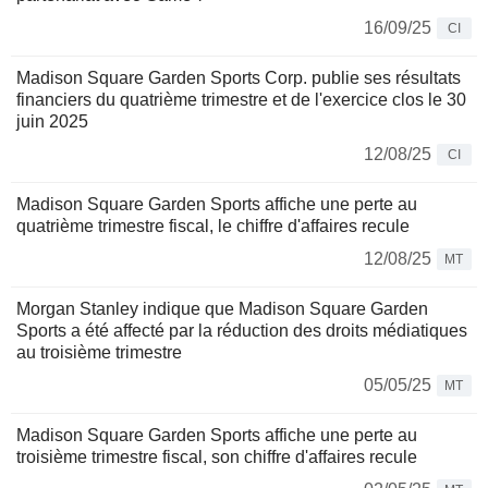
16/09/25
CI
Madison Square Garden Sports Corp. publie ses résultats
financiers du quatrième trimestre et de l'exercice clos le 30
juin 2025
12/08/25
CI
Madison Square Garden Sports affiche une perte au
quatrième trimestre fiscal, le chiffre d'affaires recule
12/08/25
MT
Morgan Stanley indique que Madison Square Garden
Sports a été affecté par la réduction des droits médiatiques
au troisième trimestre
05/05/25
MT
Madison Square Garden Sports affiche une perte au
troisième trimestre fiscal, son chiffre d'affaires recule