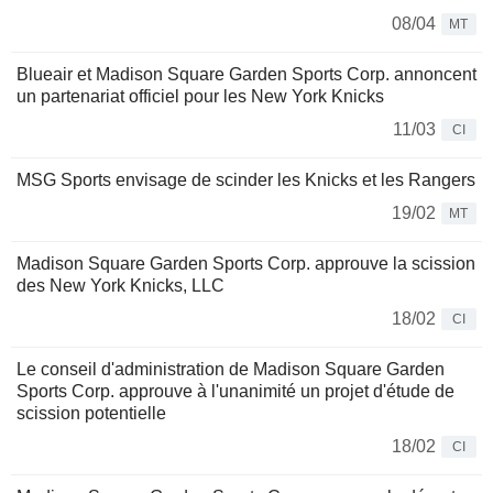
08/04
MT
Blueair et Madison Square Garden Sports Corp. annoncent
un partenariat officiel pour les New York Knicks
11/03
CI
MSG Sports envisage de scinder les Knicks et les Rangers
19/02
MT
Madison Square Garden Sports Corp. approuve la scission
des New York Knicks, LLC
18/02
CI
Le conseil d'administration de Madison Square Garden
Sports Corp. approuve à l'unanimité un projet d'étude de
scission potentielle
18/02
CI