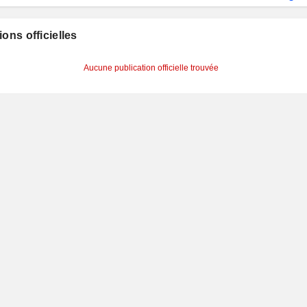
ions officielles
Aucune publication officielle trouvée