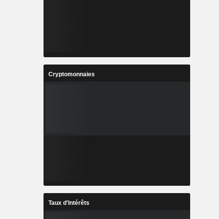
Cryptomonnaies
Taux d'Intérêts