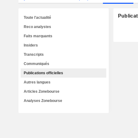
Publicat
Toute l'actualité
Reco analystes
Faits marquants
Insiders
Transcripts
Communiqués
Publications officielles
Autres langues
Articles Zonebourse
Analyses Zonebourse