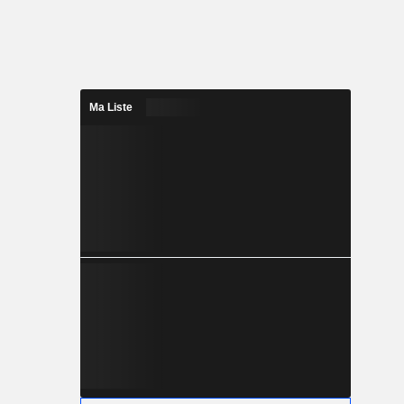
Ma Liste