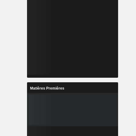
Matières Premières