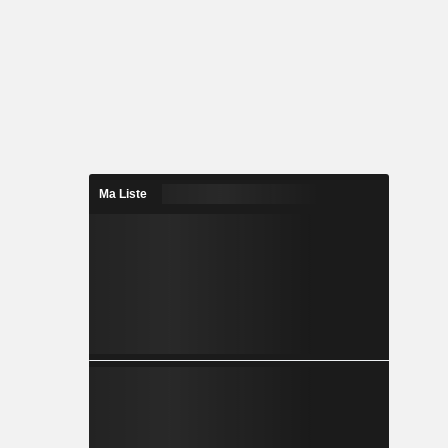
Ma Liste