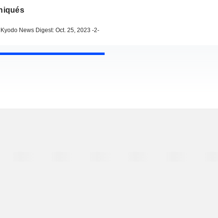
iqués
Kyodo News Digest: Oct. 25, 2023 -2-