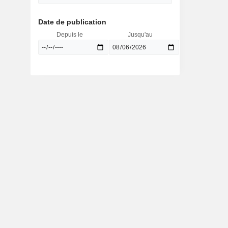
Date de publication
Depuis le
Jusqu'au