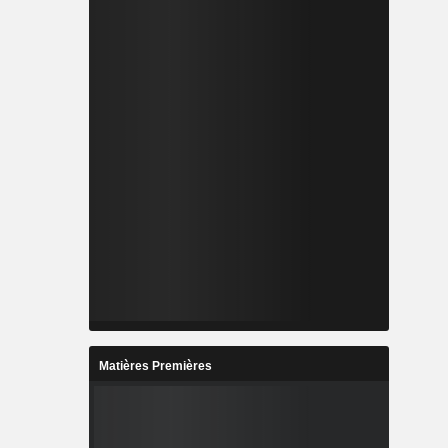
Matières Premières