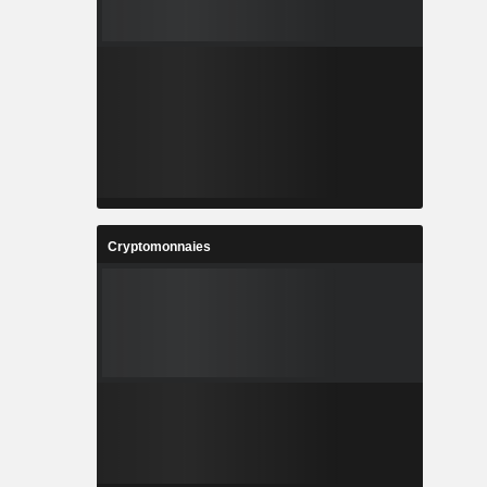
Cryptomonnaies