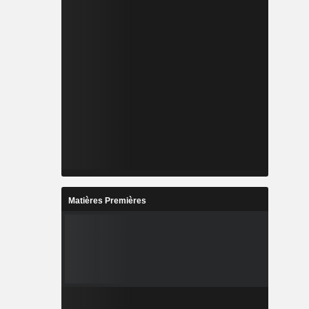
Matières Premières