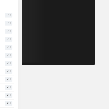
PU
PU
PU
PU
PU
PU
PU
PU
PU
PU
PU
PU