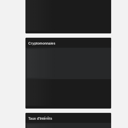
Cryptomonnaies
Taux d'Intérêts