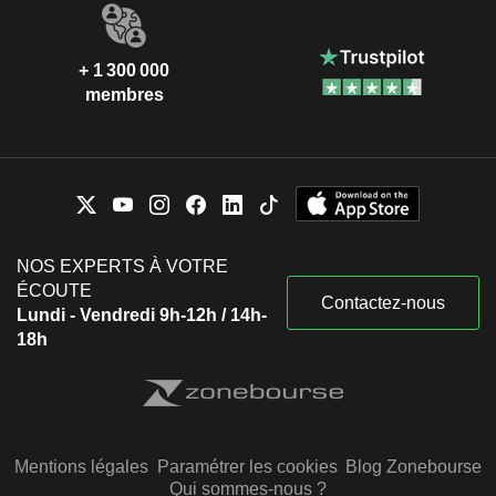
+ 1 300 000
membres
NOS EXPERTS À VOTRE
ÉCOUTE
Contactez-nous
Lundi - Vendredi 9h-12h / 14h-
18h
Mentions légales
Paramétrer les cookies
Blog Zonebourse
Qui sommes-nous ?