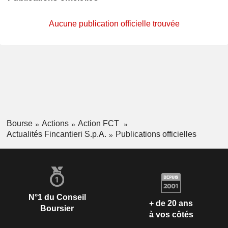
Aucune publication officielle trouvée
Bourse
Actions
Action FCT
Actualités Fincantieri S.p.A.
Publications officielles
N°1 du Conseil
+ de 20 ans
Boursier
à vos côtés