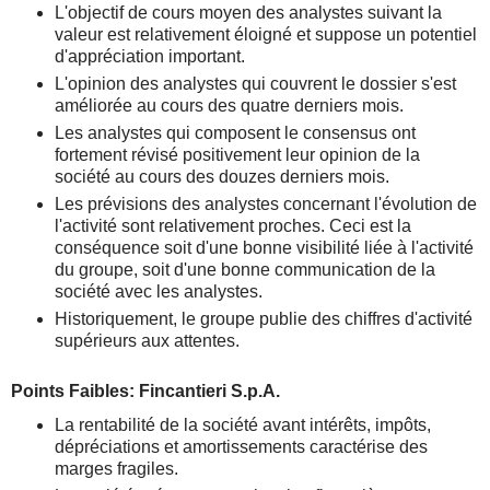
L'objectif de cours moyen des analystes suivant la
valeur est relativement éloigné et suppose un potentiel
d'appréciation important.
L'opinion des analystes qui couvrent le dossier s'est
améliorée au cours des quatre derniers mois.
Les analystes qui composent le consensus ont
fortement révisé positivement leur opinion de la
société au cours des douzes derniers mois.
Les prévisions des analystes concernant l'évolution de
l'activité sont relativement proches. Ceci est la
conséquence soit d'une bonne visibilité liée à l'activité
du groupe, soit d'une bonne communication de la
société avec les analystes.
Historiquement, le groupe publie des chiffres d'activité
supérieurs aux attentes.
Points Faibles: Fincantieri S.p.A.
La rentabilité de la société avant intérêts, impôts,
dépréciations et amortissements caractérise des
marges fragiles.