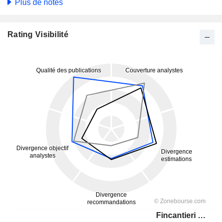
Plus de notes
Rating Visibilité
Fincantieri S.p.A.