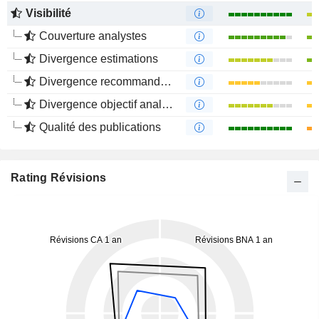
Visibilité
Couverture analystes
Divergence estimations
Divergence recommandations analystes
Divergence objectif analystes
Qualité des publications
Rating Révisions