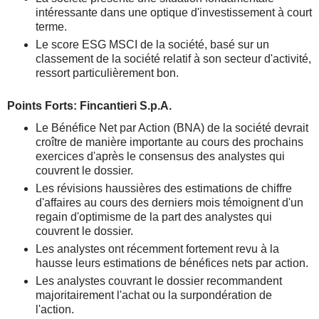
intéressante dans une optique d'investissement à court
terme.
Le score ESG MSCI de la société, basé sur un
classement de la société relatif à son secteur d'activité,
ressort particulièrement bon.
Points Forts: Fincantieri S.p.A.
Le Bénéfice Net par Action (BNA) de la société devrait
croître de manière importante au cours des prochains
exercices d'après le consensus des analystes qui
couvrent le dossier.
Les révisions haussières des estimations de chiffre
d'affaires au cours des derniers mois témoignent d'un
regain d'optimisme de la part des analystes qui
couvrent le dossier.
Les analystes ont récemment fortement revu à la
hausse leurs estimations de bénéfices nets par action.
Les analystes couvrant le dossier recommandent
majoritairement l'achat ou la surpondération de
l'action.