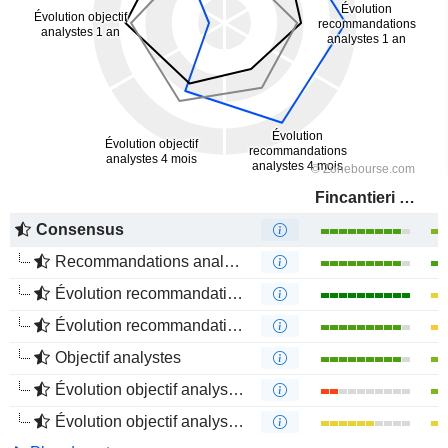
Fincantieri S.p.A.
Consensus
Recommandations analystes
Évolution recommandations analystes 1 an
Évolution recommandations analystes 4 mois
Objectif analystes
Évolution objectif analystes 1 an
Évolution objectif analystes 4 mois