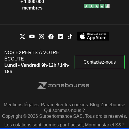
+ 1 300 000
membres
NOS EXPERTS À VOTRE
ÉCOUTE
Contactez-nous
Lundi - Vendredi 9h-12h / 14h-
18h
Mentions légales
Paramétrer les cookies
Blog Zonebourse
Qui sommes-nous ?
Copyright © 2026 Surperformance SAS. Tous droits réservés.
Les cotations sont fournies par Factset, Morningstar et S&P