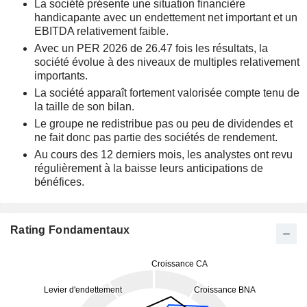
La société présente une situation financière
handicapante avec un endettement net important et un
EBITDA relativement faible.
Avec un PER 2026 de 26.47 fois les résultats, la
société évolue à des niveaux de multiples relativement
importants.
La société apparaît fortement valorisée compte tenu de
la taille de son bilan.
Le groupe ne redistribue pas ou peu de dividendes et
ne fait donc pas partie des sociétés de rendement.
Au cours des 12 derniers mois, les analystes ont revu
régulièrement à la baisse leurs anticipations de
bénéfices.
Rating Fondamentaux