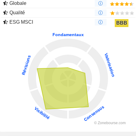
Globale
Qualité
ESG MSCI
BBB