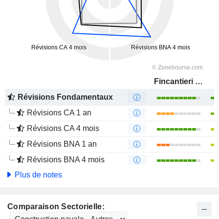
Fincantieri S.p.A.
Révisions Fondamentaux
Révisions CA 1 an
Révisions CA 4 mois
Révisions BNA 1 an
Révisions BNA 4 mois
Plus de notes
Comparaison Sectorielle: