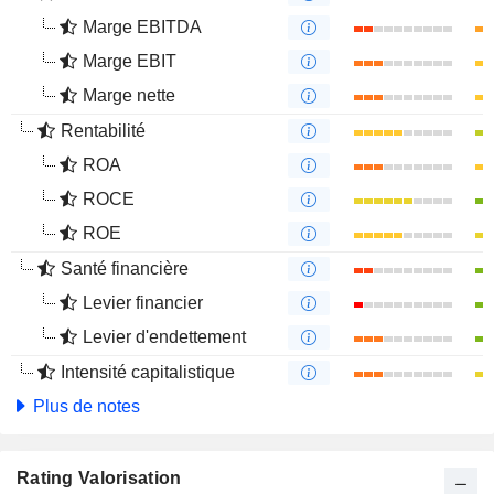
Marge EBITDA
Marge EBIT
Marge nette
Rentabilité
ROA
ROCE
ROE
Santé financière
Levier financier
Levier d'endettement
Intensité capitalistique
Plus de notes
Rating Valorisation