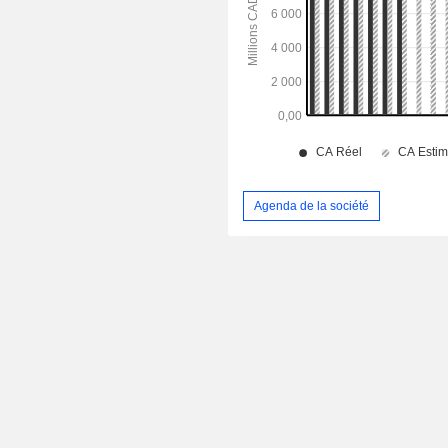
Agenda de la société