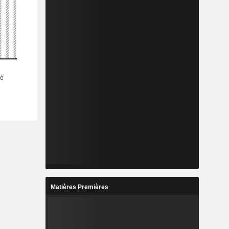
Matières Premières