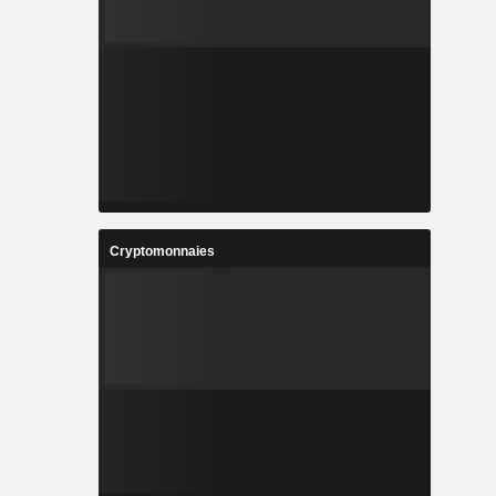
Cryptomonnaies