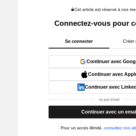
Cet article est réservé à nos 
Connectez-vous pour c
Se connecter
Créer
Continuer avec Goog
Continuer avec Appl
Continuer avec Linke
ou par email
Continuer avec un emai
Pour un accès illimité,
consultez nos 