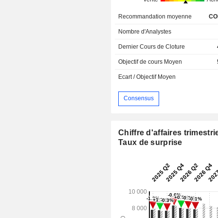
Recommandation moyenne
CO
Nombre d'Analystes
Dernier Cours de Cloture
Objectif de cours Moyen
Ecart / Objectif Moyen
Consensus
Chiffre d'affaires trimestrie
Taux de surprise