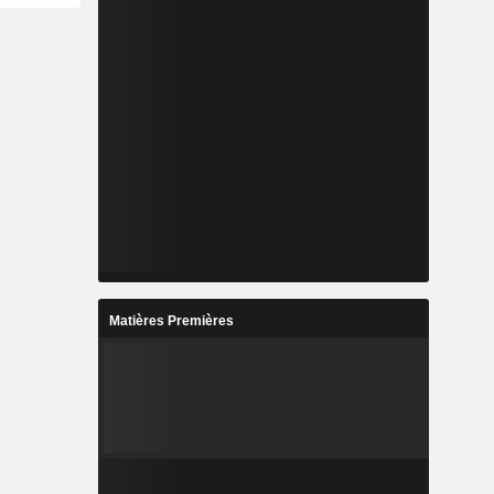
Matières Premières