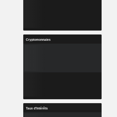
Cryptomonnaies
Taux d'Intérêts