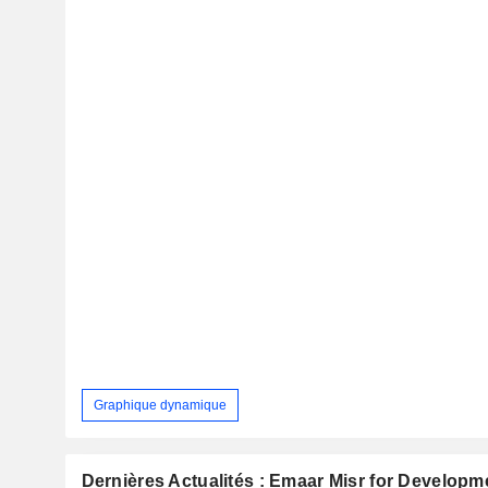
Graphique dynamique
Dernières Actualités : Emaar Misr for Develop