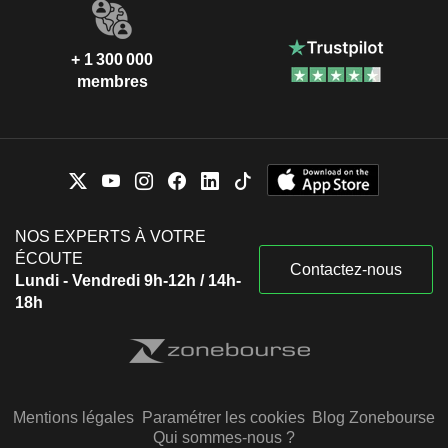
+ 1 300 000
membres
NOS EXPERTS À VOTRE
ÉCOUTE
Contactez-nous
Lundi - Vendredi 9h-12h / 14h-
18h
Mentions légales
Paramétrer les cookies
Blog Zonebourse
Qui sommes-nous ?