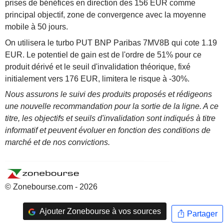
prises de bénéfices en direction des 156 EUR comme
principal objectif, zone de convergence avec la moyenne
mobile à 50 jours.
On utilisera le turbo PUT BNP Paribas 7MV8B qui cote 1.19
EUR. Le potentiel de gain est de l'ordre de 51% pour ce
produit dérivé et le seuil d'invalidation théorique, fixé
initialement vers 176 EUR, limitera le risque à -30%.
Nous assurons le suivi des produits proposés et rédigeons
une nouvelle recommandation pour la sortie de la ligne. A ce
titre, les objectifs et seuils d'invalidation sont indiqués à titre
informatif et peuvent évoluer en fonction des conditions de
marché et de nos convictions.
© Zonebourse.com - 2026
Ajouter Zonebourse à vos sources
Partager