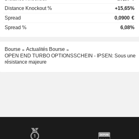
Distance Knockout %
+15,65%
Spread
0,0900
€
Spread %
6,08%
Bourse
Actualités Bourse
OPEN END TURBO OPTIONSSCHEIN - IPSEN: Sous une
résistance majeure