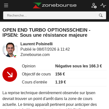
OPEN END TURBO OPTIONSSCHEIN -
IPSEN: Sous une résistance majeure
Laurent Polsinelli
Publié le 08/07/2026 à 11:42
Zonebourse.com
Opinion
Négative sous les 166.3 €
Objectif de cours
156 €
Cours d'entrée
1.19 €
La reprise technique dernièrement observée sur Ipsen
devrait trouver un point d'arrêt dans la zone de cours
actuelle. Le timing apparaît pertinent pour anticiper des