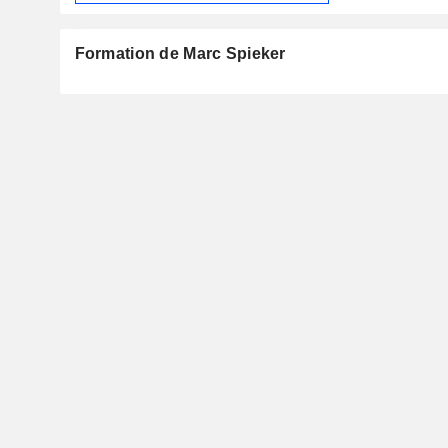
Formation de Marc Spieker