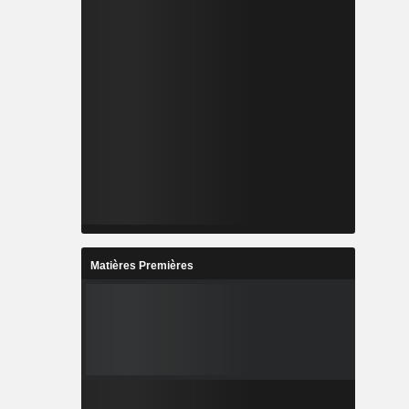
Matières Premières