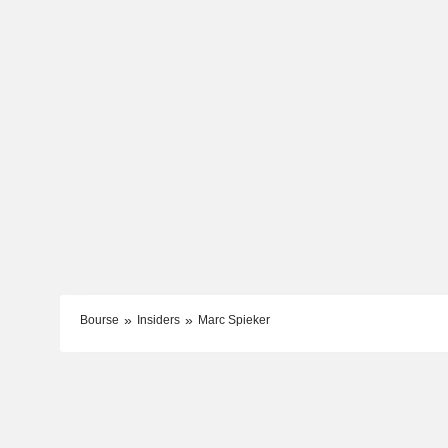
Bourse
Insiders
Marc Spieker