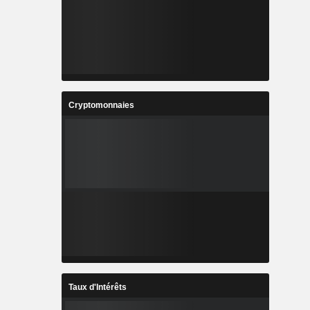
Cryptomonnaies
Taux d'Intérêts