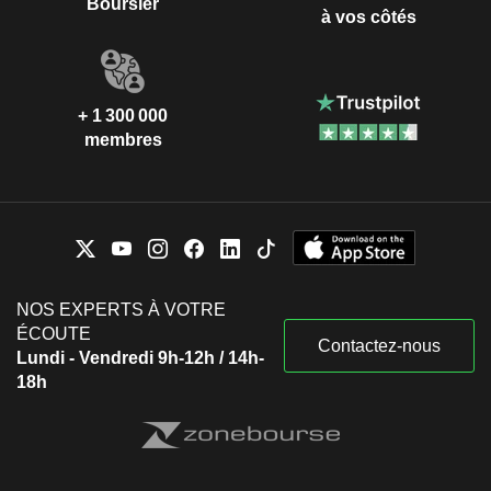
Boursier
à vos côtés
+ 1 300 000
membres
NOS EXPERTS À VOTRE
ÉCOUTE
Contactez-nous
Lundi - Vendredi 9h-12h / 14h-
18h