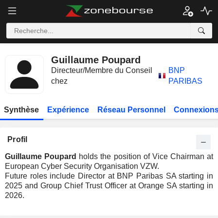
Guillaume Poupard
Directeur/Membre du Conseil
BNP
chez
PARIBAS
Synthèse
Expérience
Réseau Personnel
Connexions
Profil
Guillaume Poupard
holds the position of Vice Chairman at
European Cyber Security Organisation VZW.
Future roles include Director at BNP Paribas SA starting in
2025 and Group Chief Trust Officer at Orange SA starting in
2026.