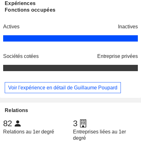
Expériences
Fonctions occupées
Actives
Inactives
Sociétés cotées
Entreprise privées
Voir l'expérience en détail de Guillaume Poupard
Relations
82
3
Relations au 1er degré
Entreprises liées au 1er
degré