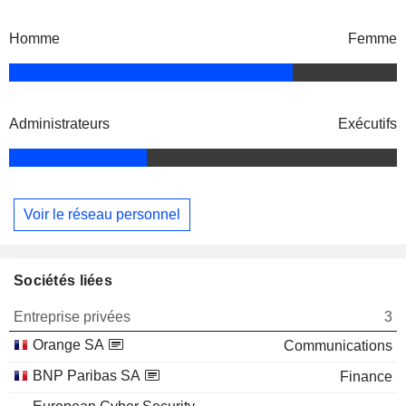
Homme
Femme
Administrateurs
Exécutifs
Voir le réseau personnel
Sociétés liées
Entreprise privées
3
Orange SA
Communications
BNP Paribas SA
Finance