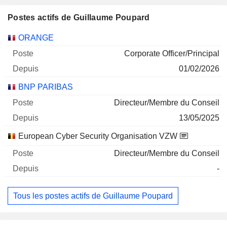
Postes actifs de Guillaume Poupard
Sociétés
Poste
Début
ORANGE
Corporate Officer/Principal
01/02/2026
BNP PARIBAS
Directeur/Membre du Conseil
13/05/2025
European Cyber Security Organisation VZW
Directeur/Membre du Conseil
-
Tous les postes actifs de Guillaume Poupard