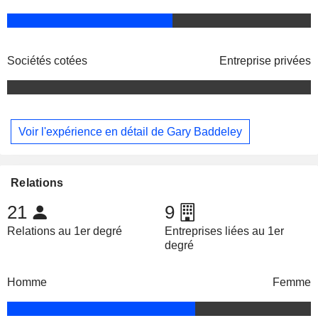
Sociétés cotées
Entreprise privées
Voir l'expérience en détail de Gary Baddeley
Relations
21
9
Relations au 1er degré
Entreprises liées au 1er
degré
Homme
Femme