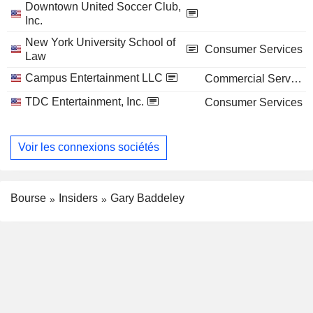
Downtown United Soccer Club,
Inc.
New York University School of
Consumer Services
Law
Campus Entertainment LLC
Commercial Services
TDC Entertainment, Inc.
Consumer Services
Voir les connexions sociétés
Bourse
Insiders
Gary Baddeley