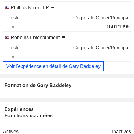
Phillips Nizer LLP
Corporate Officer/Principal
01/01/1996
Robbins Entertainment
Corporate Officer/Principal
-
Voir l'expérience en détail de Gary Baddeley
Formation de Gary Baddeley
Expériences
Fonctions occupées
Actives
Inactives