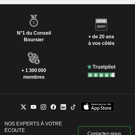
N°1 du Conseil
+ de 20 ans
Boursier
à vos côtés
+ 1 300 000
membres
NOS EXPERTS À VOTRE
ÉCOUTE
Contactez-nous