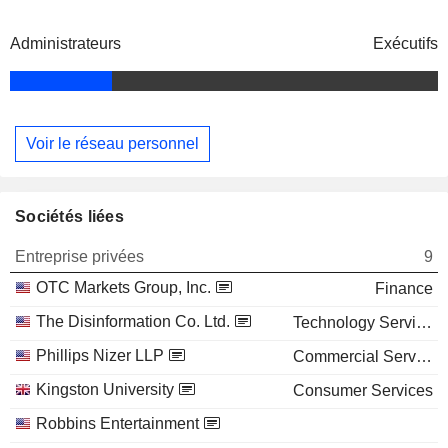
Administrateurs
Exécutifs
Voir le réseau personnel
Sociétés liées
Entreprise privées
9
OTC Markets Group, Inc.
Finance
The Disinformation Co. Ltd.
Technology Services
Phillips Nizer LLP
Commercial Services
Kingston University
Consumer Services
Robbins Entertainment