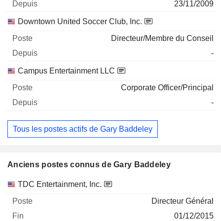
23/11/2009
Downtown United Soccer Club, Inc.
Directeur/Membre du Conseil
-
Campus Entertainment LLC
Corporate Officer/Principal
-
Tous les postes actifs de Gary Baddeley
Anciens postes connus de Gary Baddeley
Sociétés
Poste
Fin
TDC Entertainment, Inc.
Directeur Général
01/12/2015