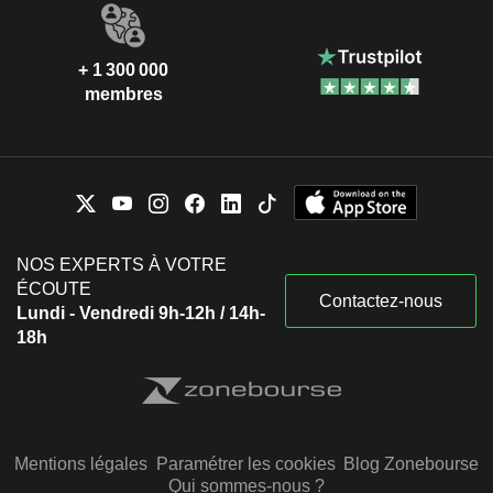
+ 1 300 000
membres
NOS EXPERTS À VOTRE
ÉCOUTE
Contactez-nous
Lundi - Vendredi 9h-12h / 14h-
18h
Mentions légales
Paramétrer les cookies
Blog Zonebourse
Qui sommes-nous ?