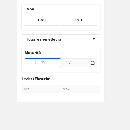
Type
CALL
PUT
Tous les émetteurs
Maturité
Indifférent
Levier / Elasticité