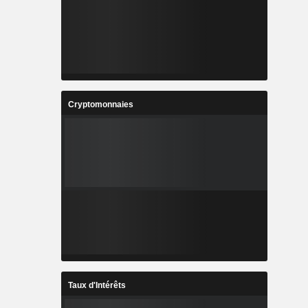
Cryptomonnaies
Taux d'Intérêts