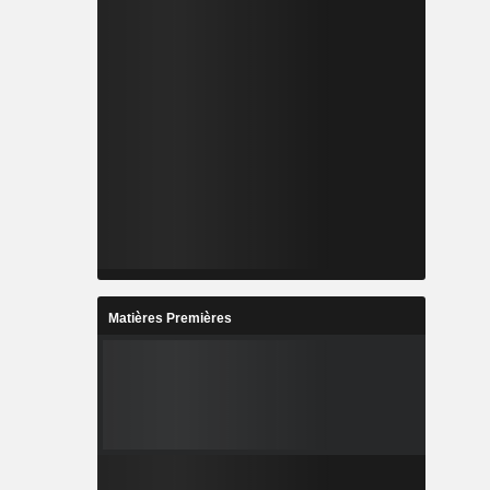
Matières Premières