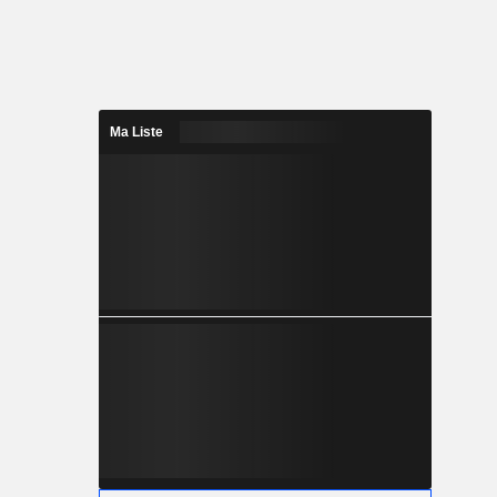
Ma Liste