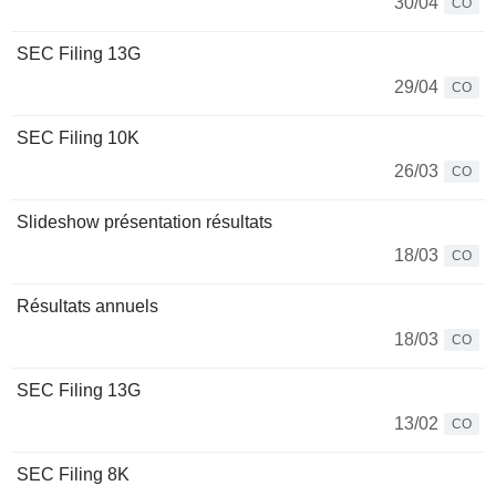
30/04
CO
SEC Filing 13G
29/04
CO
SEC Filing 10K
26/03
CO
Slideshow présentation résultats
18/03
CO
Résultats annuels
18/03
CO
SEC Filing 13G
13/02
CO
SEC Filing 8K