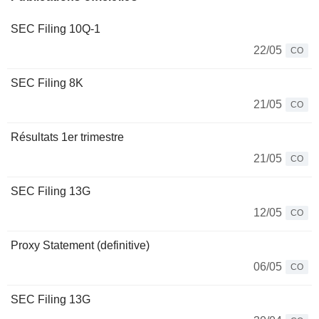
SEC Filing 10Q-1
22/05
CO
SEC Filing 8K
21/05
CO
Résultats 1er trimestre
21/05
CO
SEC Filing 13G
12/05
CO
Proxy Statement (definitive)
06/05
CO
SEC Filing 13G