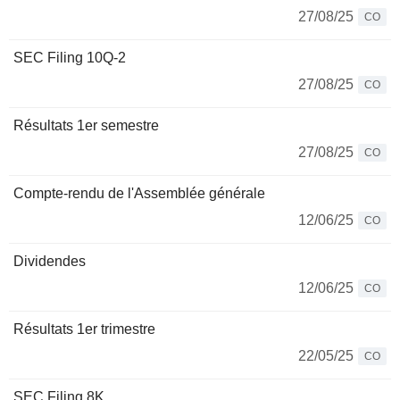
27/08/25
CO
SEC Filing 10Q-2
27/08/25
CO
Résultats 1er semestre
27/08/25
CO
Compte-rendu de l'Assemblée générale
12/06/25
CO
Dividendes
12/06/25
CO
Résultats 1er trimestre
22/05/25
CO
SEC Filing 8K