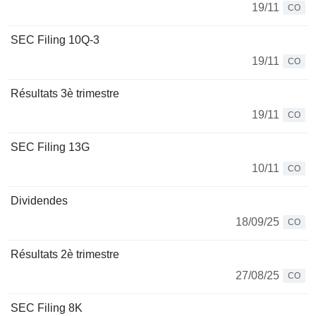
19/11
CO
SEC Filing 10Q-3
19/11
CO
Résultats 3è trimestre
19/11
CO
SEC Filing 13G
10/11
CO
Dividendes
18/09/25
CO
Résultats 2è trimestre
27/08/25
CO
SEC Filing 8K