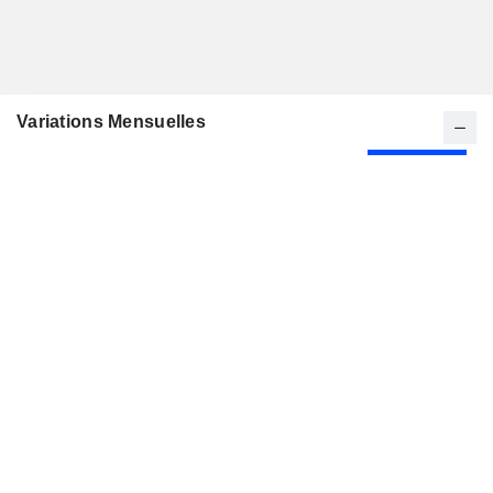
Variations Mensuelles