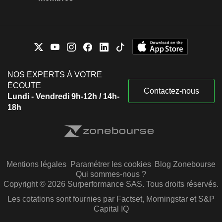
NOS EXPERTS À VOTRE
ÉCOUTE
Contactez-nous
Lundi - Vendredi 9h-12h / 14h-
18h
Mentions légales
Paramétrer les cookies
Blog Zonebourse
Qui sommes-nous ?
Copyright © 2026 Surperformance SAS. Tous droits réservés.
Les cotations sont fournies par Factset, Morningstar et S&P
Capital IQ