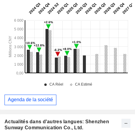
Agenda de la société
Actualités dans d'autres langues: Shenzhen
Sunway Communication Co., Ltd.