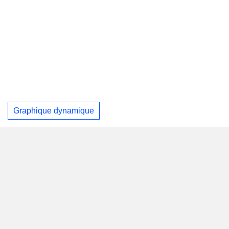
Graphique dynamique