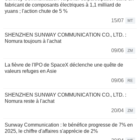
fabricant de composants électriques à 1,1 milliard de
yuans ; l'action chute de 5 %
15/07
MT
SHENZHEN SUNWAY COMMUNICATION CO., LTD. :
Nomura toujours à l'achat
09/06
ZM
La fièvre de l'IPO de SpaceX déclenche une quête de
valeurs refuges en Asie
09/06
RE
SHENZHEN SUNWAY COMMUNICATION CO., LTD. :
Nomura reste à l'achat
20/04
ZM
Sunway Communication : le bénéfice progresse de 7% en
2025, le chiffre d'affaires s'apprécie de 2%