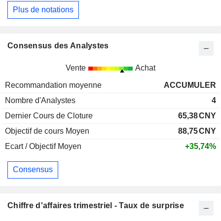
Plus de notations
Consensus des Analystes
Vente
Achat
Recommandation moyenne
ACCUMULER
Nombre d'Analystes
4
Dernier Cours de Cloture
65,38
CNY
Objectif de cours Moyen
88,75
CNY
Ecart / Objectif Moyen
+35,74%
Consensus
Chiffre d'affaires trimestriel - Taux de surprise