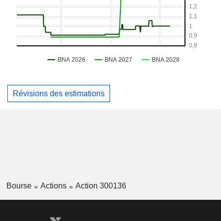
Révisions des estimations
Bourse
Actions
Action 300136