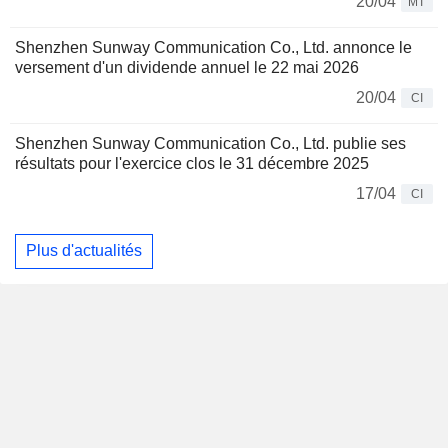
20/04
MT
Shenzhen Sunway Communication Co., Ltd. annonce le
versement d'un dividende annuel le 22 mai 2026
20/04
CI
Shenzhen Sunway Communication Co., Ltd. publie ses
résultats pour l'exercice clos le 31 décembre 2025
17/04
CI
Plus d'actualités