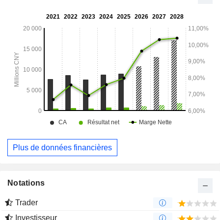
Plus de données financières
Notations
Trader
Investisseur