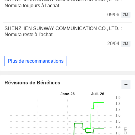
Nomura toujours à l'achat
09/06
ZM
SHENZHEN SUNWAY COMMUNICATION CO., LTD. :
Nomura reste à l'achat
20/04
ZM
Plus de recommandations
Révisions de Bénéfices