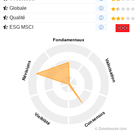
Globale
Qualité
ESG MSCI
CCC