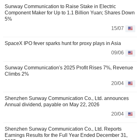
Sunway Communication to Raise Stake in Electric
Component Maker for Up to 1.1 Billion Yuan; Shares Down
5%
15/07
SpaceX IPO fever sparks hunt for proxy plays in Asia
09/06
Sunway Communication's 2025 Profit Rises 7%, Revenue
Climbs 2%
20/04
Shenzhen Sunway Communication Co., Ltd. announces
Annual dividend, payable on May 22, 2026
20/04
Shenzhen Sunway Communication Co., Ltd. Reports
Earnings Results for the Full Year Ended December 31,