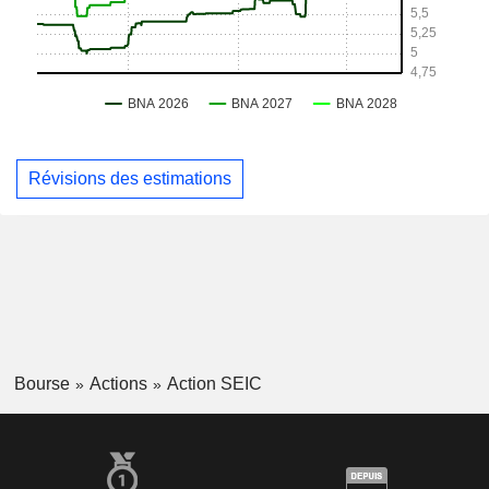
Révisions des estimations
Bourse
Actions
Action SEIC