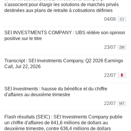
s'associent pour élargir les solutions de marchés privés
destinées aux plans de retraite à cotisations définies
04/08
CI
SEI INVESTMENTS COMPANY : UBS réitère son opinion
positive sur le titre
23/07
ZM
Transcript : SEI Investments Company, Q2 2026 Earnings
Call, Jul 22, 2026
22/07
SEI Investments : hausse du bénéfice et du chiffre
d'affaires au deuxième trimestre
22/07
MT
Flash résultats (SEIC) : SEI Investments Company publie
un chiffre d'affaires de 641,6 millions de dollars au
deuxième trimestre, contre 636,4 millions de dollars