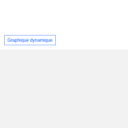
Graphique dynamique