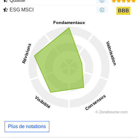
Qualité
ESG MSCI
BBB
Plus de notations