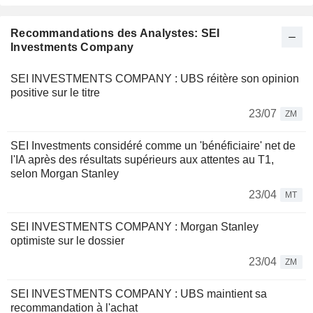
Recommandations des Analystes: SEI
Investments Company
SEI INVESTMENTS COMPANY : UBS réitère son opinion
positive sur le titre
23/07
ZM
SEI Investments considéré comme un 'bénéficiaire' net de
l'IA après des résultats supérieurs aux attentes au T1,
selon Morgan Stanley
23/04
MT
SEI INVESTMENTS COMPANY : Morgan Stanley
optimiste sur le dossier
23/04
ZM
SEI INVESTMENTS COMPANY : UBS maintient sa
recommandation à l'achat