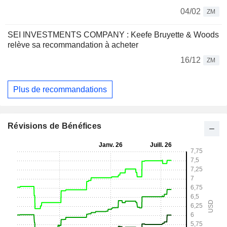
04/02
ZM
SEI INVESTMENTS COMPANY : Keefe Bruyette & Woods
relève sa recommandation à acheter
16/12
ZM
Plus de recommandations
Révisions de Bénéfices