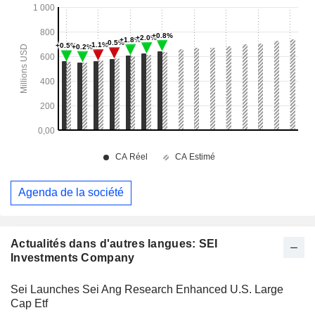
Agenda de la société
Actualités dans d'autres langues: SEI
Investments Company
Sei Launches Sei Ang Research Enhanced U.S. Large
Cap Etf