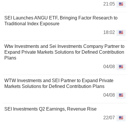
21:05
SEI Launches ANGU ETF, Bringing Factor Research to
Traditional Index Exposure
18:02
Wtw Investments and Sei Investments Company Partner to
Expand Private Markets Solutions for Defined Contribution
Plans
04/08
WTW Investments and SEI Partner to Expand Private
Markets Solutions for Defined Contribution Plans
04/08
SEI Investments Q2 Earnings, Revenue Rise
22/07