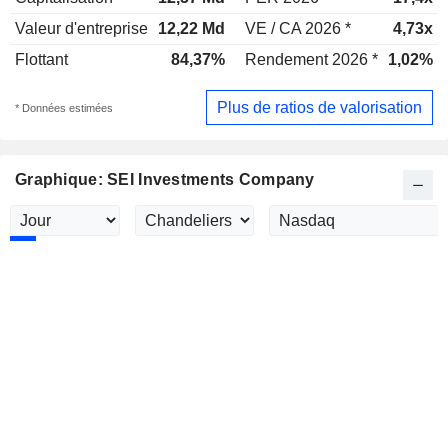
Valeur d'entreprise
12,22 Md
VE / CA 2026 *
4,73x
Flottant
84,37%
Rendement 2026 *
1,02%
Plus de ratios de valorisation
* Données estimées
Graphique: SEI Investments Company