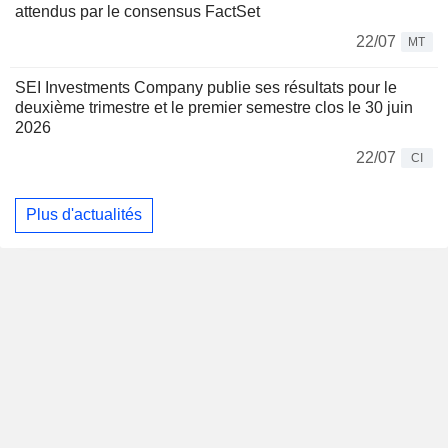
attendus par le consensus FactSet
22/07
MT
SEI Investments Company publie ses résultats pour le
deuxième trimestre et le premier semestre clos le 30 juin
2026
22/07
CI
Plus d'actualités