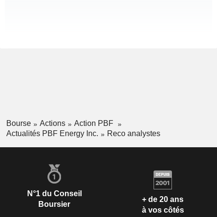
Bourse
Actions
Action PBF
Actualités PBF Energy Inc.
Reco analystes
N°1 du Conseil
+ de 20 ans
Boursier
à vos côtés