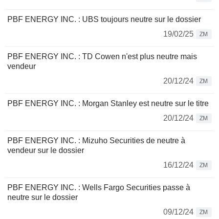
PBF ENERGY INC. : UBS toujours neutre sur le dossier
19/02/25
ZM
PBF ENERGY INC. : TD Cowen n'est plus neutre mais
vendeur
20/12/24
ZM
PBF ENERGY INC. : Morgan Stanley est neutre sur le titre
20/12/24
ZM
PBF ENERGY INC. : Mizuho Securities de neutre à
vendeur sur le dossier
16/12/24
ZM
PBF ENERGY INC. : Wells Fargo Securities passe à
neutre sur le dossier
09/12/24
ZM