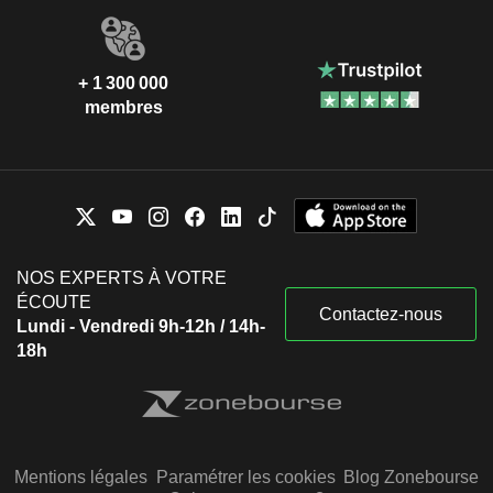
+ 1 300 000
membres
NOS EXPERTS À VOTRE
ÉCOUTE
Contactez-nous
Lundi - Vendredi 9h-12h / 14h-
18h
Mentions légales
Paramétrer les cookies
Blog Zonebourse