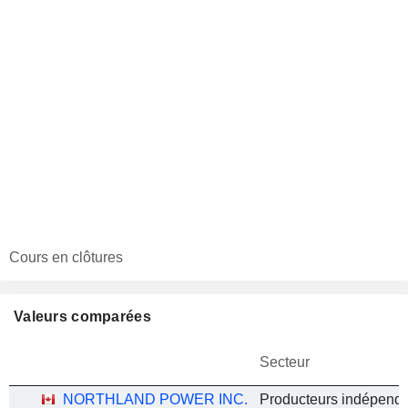
Cours en clôtures
Valeurs comparées
Secteur
NORTHLAND POWER INC.