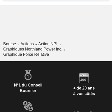
Bourse
Actions
Action NPI
Graphiques Northland Power Inc.
Graphique Force Relative
N°1 du Conseil
+ de 20 ans
Boursier
à vos côtés