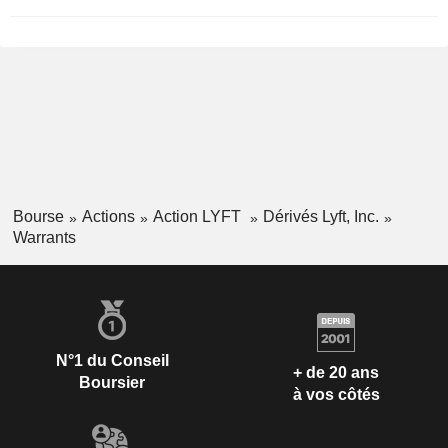
Bourse
Actions
Action LYFT
Dérivés Lyft, Inc.
Warrants
N°1 du Conseil
+ de 20 ans
Boursier
à vos côtés