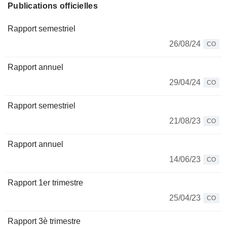
Publications officielles
Rapport semestriel
26/08/24
CO
Rapport annuel
29/04/24
CO
Rapport semestriel
21/08/23
CO
Rapport annuel
14/06/23
CO
Rapport 1er trimestre
25/04/23
CO
Rapport 3è trimestre