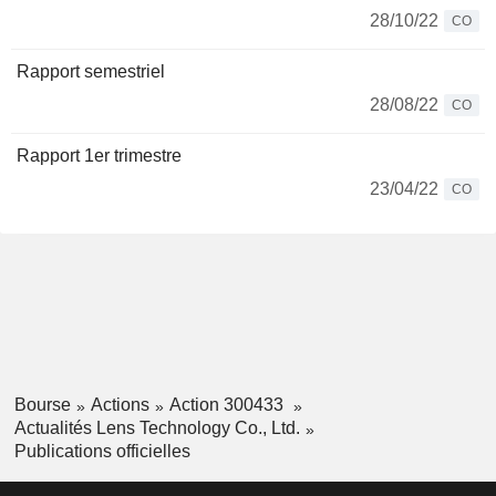
28/10/22
CO
Rapport semestriel
28/08/22
CO
Rapport 1er trimestre
23/04/22
CO
Bourse
Actions
Action 300433
Actualités Lens Technology Co., Ltd.
Publications officielles