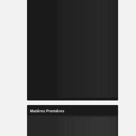
Matières Premières