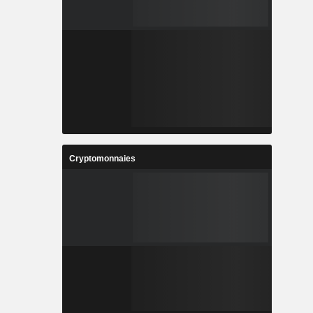
Cryptomonnaies