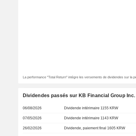
La performance "Total Return" intègre les versements de dividendes sur la p
Dividendes passés sur KB Financial Group Inc.
06/08/2026
Dividende intérimaire 1155 KRW
07/05/2026
Dividende intérimaire 1143 KRW
26/02/2026
Dividende, paiement final 1605 KRW