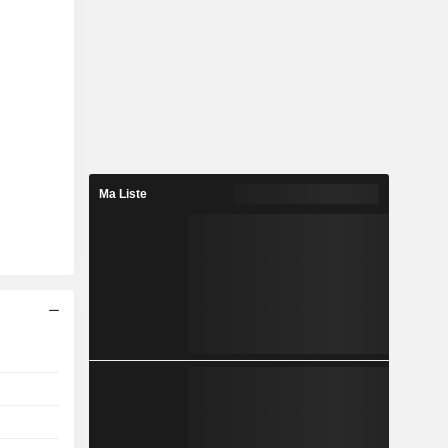
Ma Liste