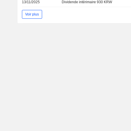
13/11/2025
Dividende intérimaire 930 KRW
Voir plus