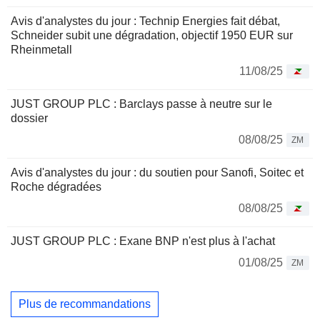
Avis d'analystes du jour : Technip Energies fait débat,
Schneider subit une dégradation, objectif 1950 EUR sur
Rheinmetall
11/08/25
JUST GROUP PLC : Barclays passe à neutre sur le
dossier
08/08/25
ZM
Avis d'analystes du jour : du soutien pour Sanofi, Soitec et
Roche dégradées
08/08/25
JUST GROUP PLC : Exane BNP n'est plus à l'achat
01/08/25
ZM
Plus de recommandations