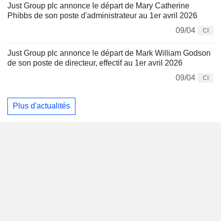
Just Group plc annonce le départ de Mary Catherine
Phibbs de son poste d'administrateur au 1er avril 2026
09/04
CI
Just Group plc annonce le départ de Mark William Godson
de son poste de directeur, effectif au 1er avril 2026
09/04
CI
Plus d'actualités