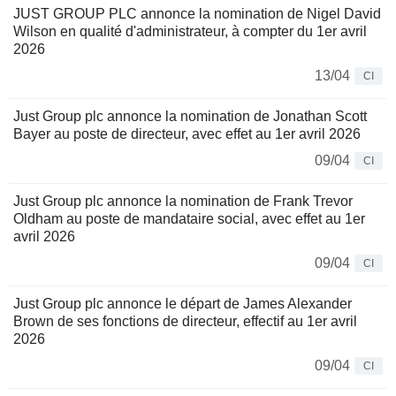
JUST GROUP PLC annonce la nomination de Nigel David
Wilson en qualité d'administrateur, à compter du 1er avril
2026
13/04
CI
Just Group plc annonce la nomination de Jonathan Scott
Bayer au poste de directeur, avec effet au 1er avril 2026
09/04
CI
Just Group plc annonce la nomination de Frank Trevor
Oldham au poste de mandataire social, avec effet au 1er
avril 2026
09/04
CI
Just Group plc annonce le départ de James Alexander
Brown de ses fonctions de directeur, effectif au 1er avril
2026
09/04
CI