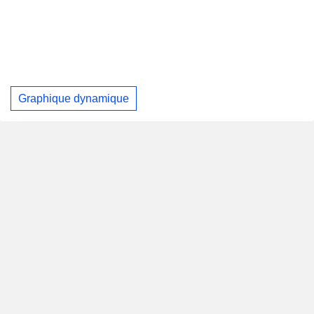
Graphique dynamique