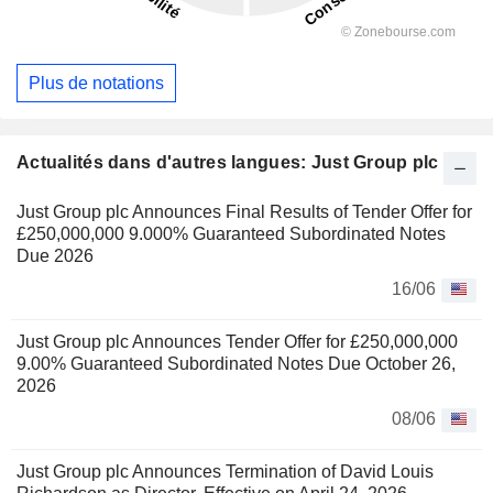
Plus de notations
Actualités dans d'autres langues: Just Group plc
Just Group plc Announces Final Results of Tender Offer for
£250,000,000 9.000% Guaranteed Subordinated Notes
Due 2026
16/06
Just Group plc Announces Tender Offer for £250,000,000
9.00% Guaranteed Subordinated Notes Due October 26,
2026
08/06
Just Group plc Announces Termination of David Louis