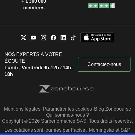
+ 1 300 000
membres
NOS EXPERTS À VOTRE
ÉCOUTE
Contactez-nous
Lundi - Vendredi 9h-12h / 14h-
18h
Mentions légales
Paramétrer les cookies
Blog Zonebourse
Qui sommes-nous ?
Copyright © 2026 Surperformance SAS. Tous droits réservés.
Les cotations sont fournies par Factset, Morningstar et S&P