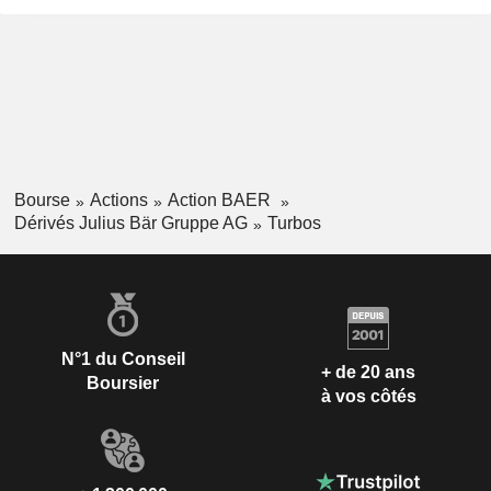
Bourse
Actions
Action BAER
Dérivés Julius Bär Gruppe AG
Turbos
N°1 du Conseil
+ de 20 ans
Boursier
à vos côtés