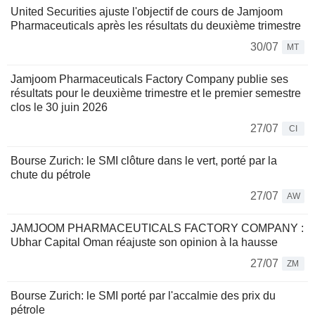
United Securities ajuste l'objectif de cours de Jamjoom
Pharmaceuticals après les résultats du deuxième trimestre
30/07
MT
Jamjoom Pharmaceuticals Factory Company publie ses
résultats pour le deuxième trimestre et le premier semestre
clos le 30 juin 2026
27/07
CI
Bourse Zurich: le SMI clôture dans le vert, porté par la
chute du pétrole
27/07
AW
JAMJOOM PHARMACEUTICALS FACTORY COMPANY :
Ubhar Capital Oman réajuste son opinion à la hausse
27/07
ZM
Bourse Zurich: le SMI porté par l'accalmie des prix du
pétrole