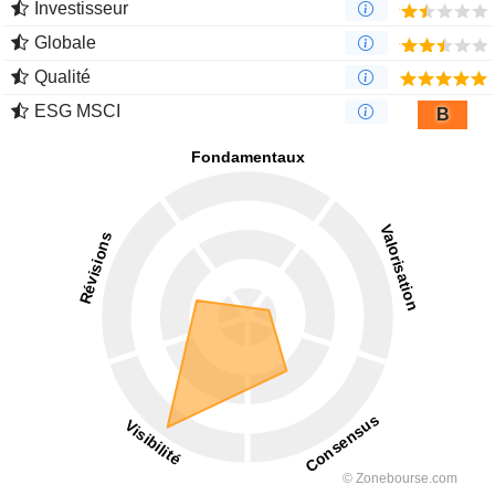
Investisseur
Globale
Qualité
ESG MSCI
B