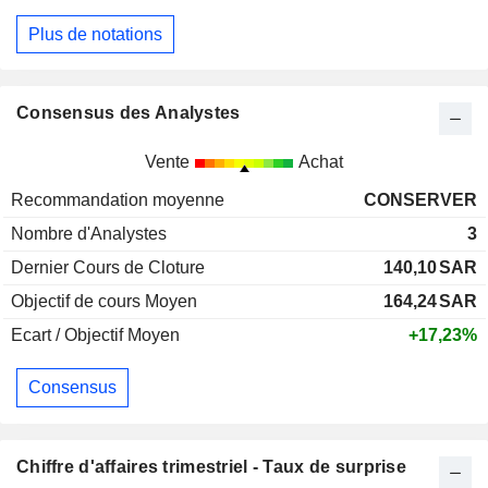
Plus de notations
Consensus des Analystes
Vente
Achat
Recommandation moyenne
CONSERVER
Nombre d'Analystes
3
Dernier Cours de Cloture
140,10
SAR
Objectif de cours Moyen
164,24
SAR
Ecart / Objectif Moyen
+17,23%
Consensus
Chiffre d'affaires trimestriel - Taux de surprise