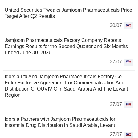
United Securities Tweaks Jamjoom Pharmaceuticals Price
Target After Q2 Results
30/07
Jamjoom Pharmaceuticals Factory Company Reports
Earnings Results for the Second Quarter and Six Months
Ended June 30, 2026
27/07
Idorsia Ltd And Jamjoom Pharmaceuticals Factory Co.
Enter Exclusive Agreement For Commercialization And
Distribution Of QUVIVIQ In Saudi Arabia And The Levant
Region
27/07
Idorsia Partners with Jamjoom Pharmaceuticals for
Insomnia Drug Distribution in Saudi Arabia, Levant
27/07