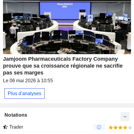
Jamjoom Pharmaceuticals Factory Company
prouve que sa croissance régionale ne sacrifie
pas ses marges
Le 06 mai 2026 à 10:55
Plus d'analyses
Notations
Trader