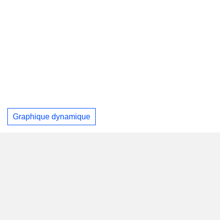
Graphique dynamique