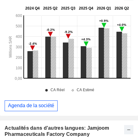
Agenda de la société
Actualités dans d'autres langues: Jamjoom
Pharmaceuticals Factory Company