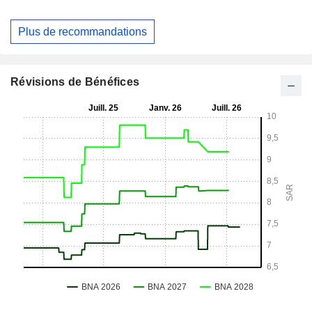
Plus de recommandations
Révisions de Bénéfices