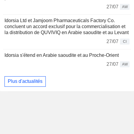
27/07
AW
Idorsia Ltd et Jamjoom Pharmaceuticals Factory Co.
concluent un accord exclusif pour la commercialisation et
la distribution de QUVIVIQ en Arabie saoudite et au Levant
27/07
CI
Idorsia s'étend en Arabie saoudite et au Proche-Orient
27/07
AW
Plus d'actualités