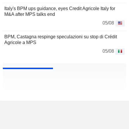
Italy's BPM ups guidance, eyes Credit Agricole Italy for
M&A after MPS talks end
05/08
BPM, Castagna respinge speculazioni su stop di Crédit
Agricole a MPS
05/08