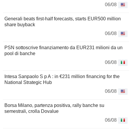
06/08
Generali beats first-half forecasts, starts EUR500 million
share buyback
06/08
PSN sottoscrive finanziamento da EUR231 milioni da un
pool di banche
06/08
Intesa Sanpaolo S p A : in €231 million financing for the
National Strategic Hub
06/08
Borsa Milano, partenza positiva, rally banche su
semestrali, crolla Dovalue
06/08