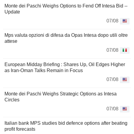
Monte dei Paschi Weighs Options to Fend Off Intesa Bid --
Update
07/08
Mps valuta opzioni di difesa da Opas Intesa dopo utili oltre
attese
07/08
European Midday Briefing : Shares Up, Oil Edges Higher
as Iran-Oman Talks Remain in Focus
07/08
Monte dei Paschi Weighs Strategic Options as Intesa
Circles
07/08
Italian bank MPS studies bid defence options after beating
profit forecasts