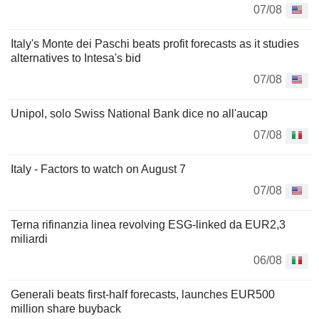
07/08
Italy's Monte dei Paschi beats profit forecasts as it studies
alternatives to Intesa's bid
07/08
Unipol, solo Swiss National Bank dice no all'aucap
07/08
Italy - Factors to watch on August 7
07/08
Terna rifinanzia linea revolving ESG-linked da EUR2,3
miliardi
06/08
Generali beats first-half forecasts, launches EUR500
million share buyback