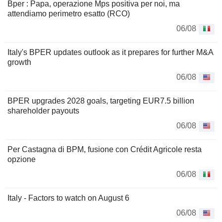
Bper : Papa, operazione Mps positiva per noi, ma
attendiamo perimetro esatto (RCO)
06/08
Italy's BPER updates outlook as it prepares for further M&A
growth
06/08
BPER upgrades 2028 goals, targeting EUR7.5 billion
shareholder payouts
06/08
Per Castagna di BPM, fusione con Crédit Agricole resta
opzione
06/08
Italy - Factors to watch on August 6
06/08